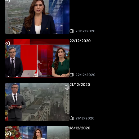
23/12/2020
22/12/2020
22/12/2020
21/12/2020
21/12/2020
18/12/2020