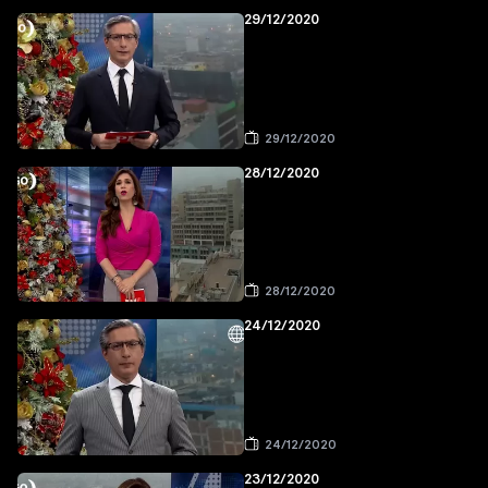
29/12/2020
29/12/2020
28/12/2020
28/12/2020
24/12/2020
24/12/2020
23/12/2020