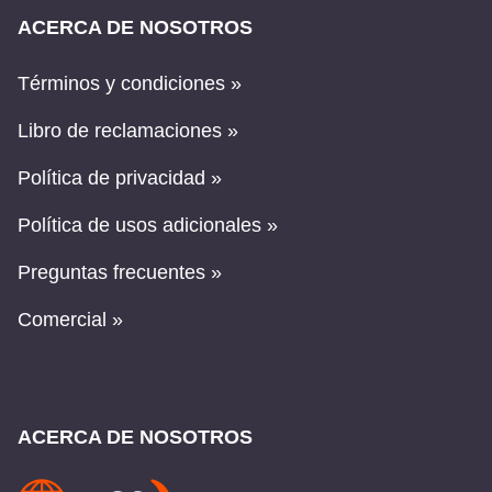
ACERCA DE NOSOTROS
Términos y condiciones »
Libro de reclamaciones »
Política de privacidad »
Política de usos adicionales »
Preguntas frecuentes »
Comercial »
ACERCA DE NOSOTROS