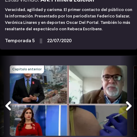
Veracidad, agilidad y carisma. El primer contacto del público con
la información. Presentado por los periodistas Federico Salazar,
Verónica Linares y en deportes Oscar Del Portal. También lo más
resaltante del espectáculo con Rebeca Escribens.
Temporada 5
22/07/2020
Capítulo anterior