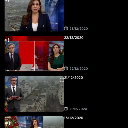
23/12/2020
22/12/2020
22/12/2020
21/12/2020
21/12/2020
18/12/2020