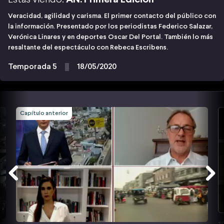
Veracidad, agilidad y carisma. El primer contacto del público con
la información. Presentado por los periodistas Federico Salazar,
Verónica Linares y en deportes Oscar Del Portal. También lo más
resaltante del espectáculo con Rebeca Escribens.
Temporada 5
18/05/2020
Capítulo anterior