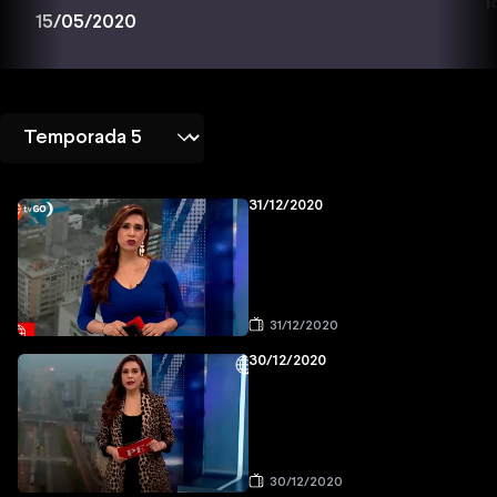
1
15/05/2020
31/12/2020
31/12/2020
30/12/2020
30/12/2020