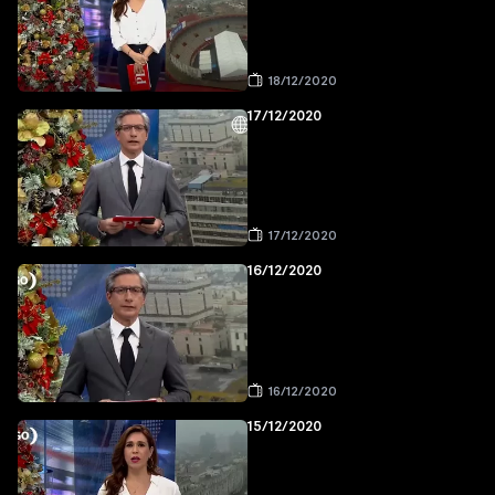
18/12/2020
17/12/2020
17/12/2020
16/12/2020
16/12/2020
15/12/2020