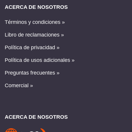
ACERCA DE NOSOTROS
Términos y condiciones »
Libro de reclamaciones »
Política de privacidad »
Política de usos adicionales »
Preguntas frecuentes »
Comercial »
ACERCA DE NOSOTROS