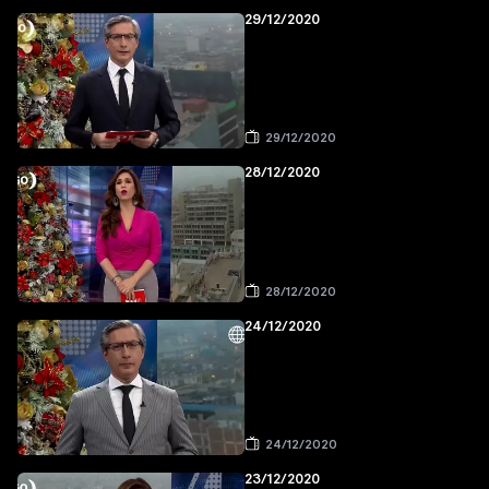
29/12/2020
29/12/2020
28/12/2020
28/12/2020
24/12/2020
24/12/2020
23/12/2020