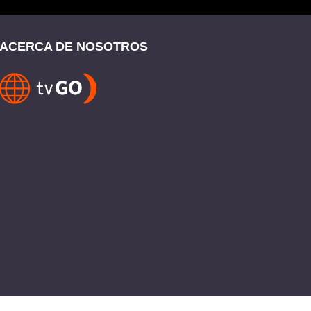
ACERCA DE NOSOTROS