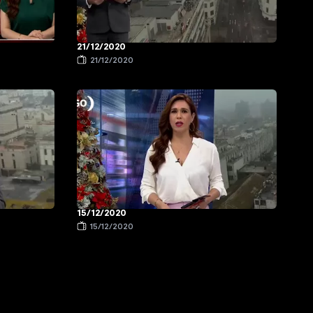
21/12/2020
21/12/2020
15/12/2020
15/12/2020