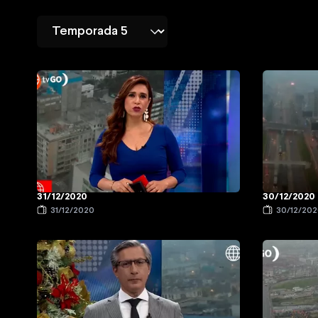
31/12/2020
30/12/2020
31/12/2020
30/12/20