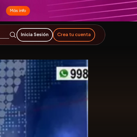
Inicia Sesión
Crea tu cuenta