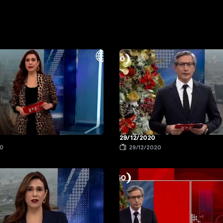
29/12/2020
20
29/12/2020