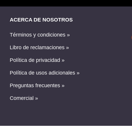
ACERCA DE NOSOTROS
Términos y condiciones »
Libro de reclamaciones »
Política de privacidad »
Política de usos adicionales »
Preguntas frecuentes »
Comercial »