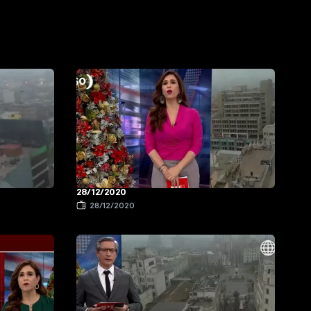
28/12/2020
28/12/2020