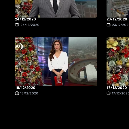
24/12/2020
23/12/2020
24/12/2020
23/12/202
18/12/2020
17/12/2020
18/12/2020
17/12/202