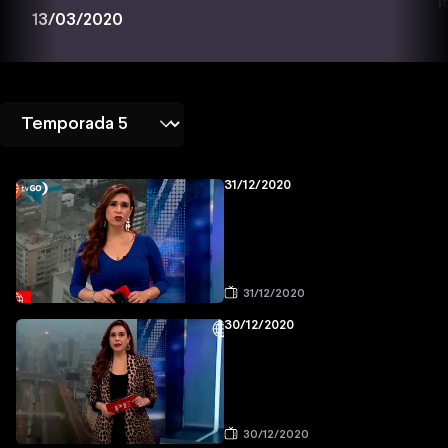
1
13/03/2020
31/12/2020
31/12/2020
30/12/2020
30/12/2020