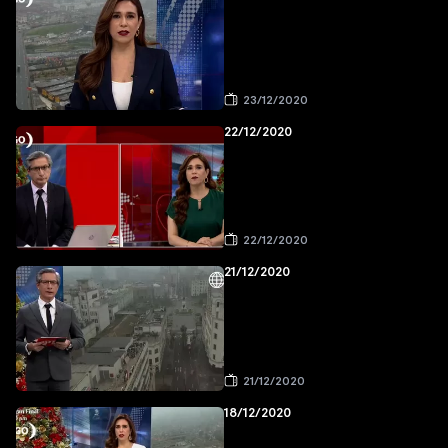
23/12/2020
22/12/2020
22/12/2020
21/12/2020
21/12/2020
18/12/2020