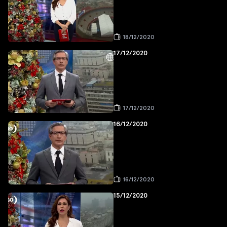
18/12/2020
17/12/2020
17/12/2020
16/12/2020
16/12/2020
15/12/2020