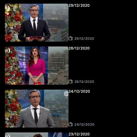
29/12/2020
29/12/2020
28/12/2020
28/12/2020
24/12/2020
24/12/2020
23/12/2020