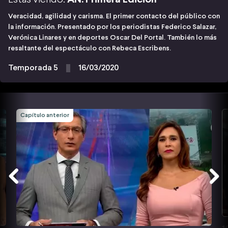
Veracidad, agilidad y carisma. El primer contacto del público con
la información. Presentado por los periodistas Federico Salazar,
Verónica Linares y en deportes Oscar Del Portal. También lo más
resaltante del espectáculo con Rebeca Escribens.
Temporada 5
16/03/2020
Capítulo anterior