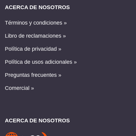
ACERCA DE NOSOTROS
Términos y condiciones »
Libro de reclamaciones »
Política de privacidad »
Política de usos adicionales »
Preguntas frecuentes »
Comercial »
ACERCA DE NOSOTROS