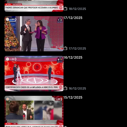
18/12/2025
17/12/2025
17/12/2025
16/12/2025
16/12/2025
15/12/2025