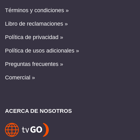
Términos y condiciones »
Libro de reclamaciones »
Política de privacidad »
Política de usos adicionales »
Preguntas frecuentes »
Comercial »
ACERCA DE NOSOTROS