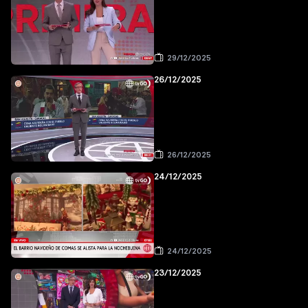
29/12/2025
26/12/2025
26/12/2025
24/12/2025
24/12/2025
23/12/2025