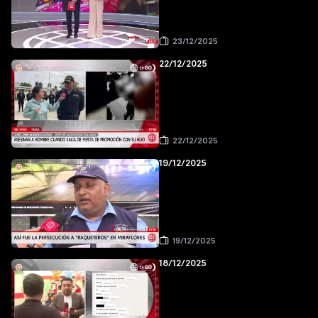
23/12/2025
22/12/2025
22/12/2025
19/12/2025
19/12/2025
18/12/2025