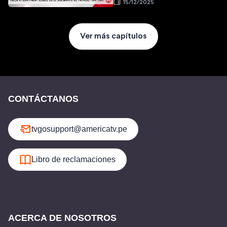
15/12/2025
Ver más capítulos
CONTÁCTANOS
tvgosupport@americatv.pe
Libro de reclamaciones
ACERCA DE NOSOTROS