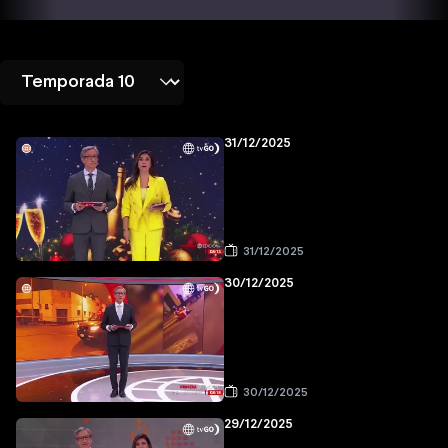
31/12/2025
31/12/2025
30/12/2025
30/12/2025
29/12/2025