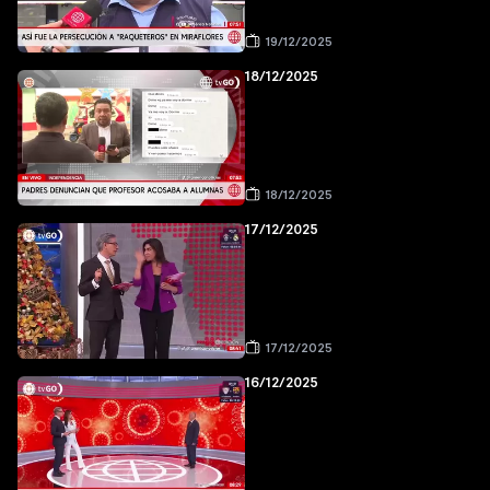
19/12/2025
18/12/2025
18/12/2025
17/12/2025
17/12/2025
16/12/2025