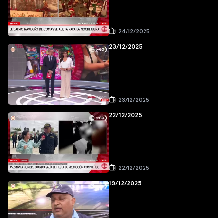
24/12/2025
23/12/2025
23/12/2025
22/12/2025
22/12/2025
19/12/2025