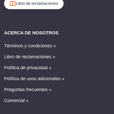
Libro de reclamaciones
ACERCA DE NOSOTROS
Términos y condiciones »
Libro de reclamaciones »
Política de privacidad »
Política de usos adicionales »
Preguntas frecuentes »
Comercial »