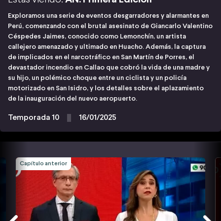
Exploramos una serie de eventos desgarradores y alarmantes en
Perú, comenzando con el brutal asesinato de Giancarlo Valentino
Céspedes Jaimes, conocido como Lemonchín, un artista
callejero amenazado y ultimado en Huacho. Además, la captura
de implicados en el narcotráfico en San Martín de Porres, el
devastador incendio en Callao que cobró la vida de una madre y
su hijo, un polémico choque entre un ciclista y un policía
motorizado en San Isidro, y los detalles sobre el aplazamiento
de la inauguración del nuevo aeropuerto.
Temporada 10
16/01/2025
Capítulo anterior