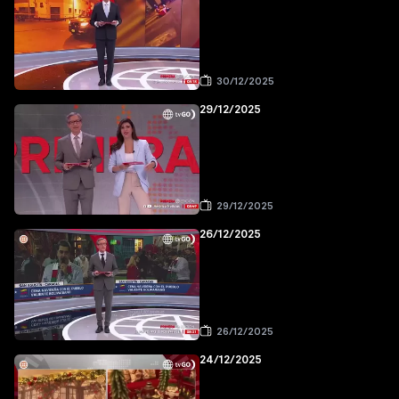
30/12/2025
29/12/2025
29/12/2025
26/12/2025
26/12/2025
24/12/2025