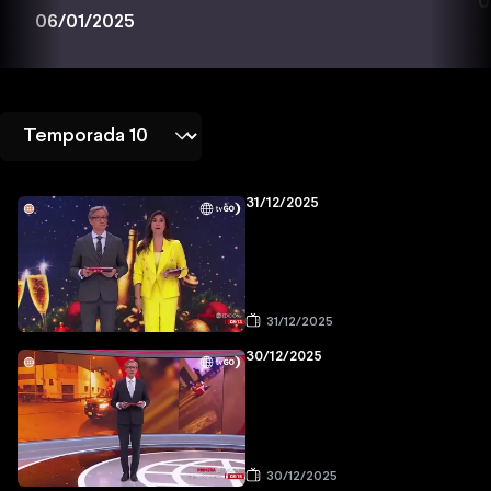
0
06/01/2025
31/12/2025
31/12/2025
30/12/2025
30/12/2025