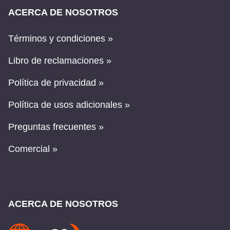
ACERCA DE NOSOTROS
Términos y condiciones »
Libro de reclamaciones »
Política de privacidad »
Política de usos adicionales »
Preguntas frecuentes »
Comercial »
ACERCA DE NOSOTROS