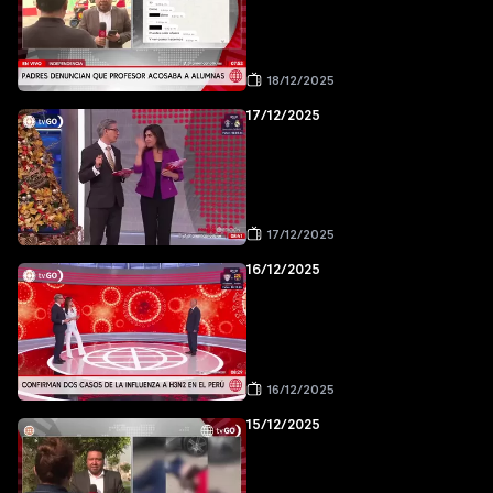
18/12/2025
17/12/2025
17/12/2025
16/12/2025
16/12/2025
15/12/2025