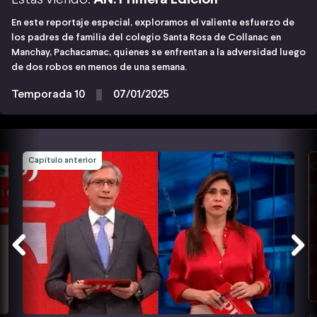
En este reportaje especial, exploramos el valiente esfuerzo de
los padres de familia del colegio Santa Rosa de Collanac en
Manchay, Pachacamac, quienes se enfrentan a la adversidad luego
de dos robos en menos de una semana.
Temporada 10
07/01/2025
Capítulo anterior