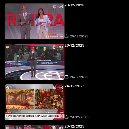
29/12/2025
29/12/2025
26/12/2025
26/12/2025
24/12/2025
24/12/2025
23/12/2025