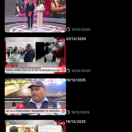
23/12/2025
22/12/2025
22/12/2025
19/12/2025
19/12/2025
18/12/2025