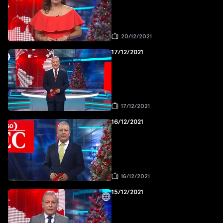
20/12/2021
17/12/2021
17/12/2021
16/12/2021
16/12/2021
15/12/2021