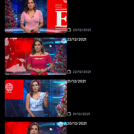
23/12/2021
22/12/2021
22/12/2021
21/12/2021
21/12/2021
20/12/2021