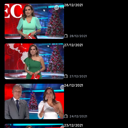
28/12/2021
28/12/2021
27/12/2021
27/12/2021
24/12/2021
24/12/2021
23/12/2021