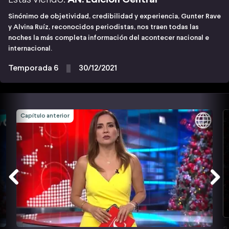
Sinónimo de objetividad, credibilidad y experiencia, Gunter Rave
y Alvina Ruíz, reconocidos periodistas, nos traen todas las
noches la más completa información del acontecer nacional e
internacional.
Temporada 6
30/12/2021
Capítulo anterior