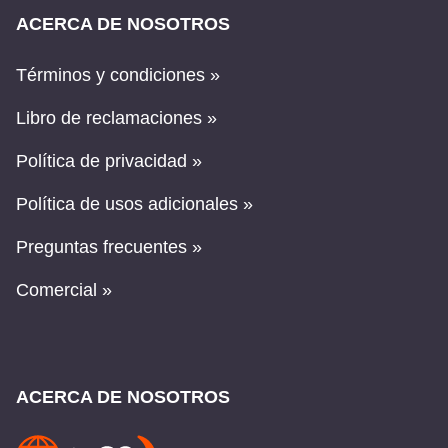
ACERCA DE NOSOTROS
Términos y condiciones »
Libro de reclamaciones »
Política de privacidad »
Política de usos adicionales »
Preguntas frecuentes »
Comercial »
ACERCA DE NOSOTROS