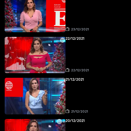
23/12/2021
22/12/2021
22/12/2021
21/12/2021
21/12/2021
20/12/2021