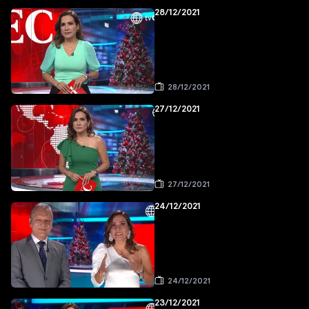
28/12/2021
28/12/2021
27/12/2021
27/12/2021
24/12/2021
24/12/2021
23/12/2021