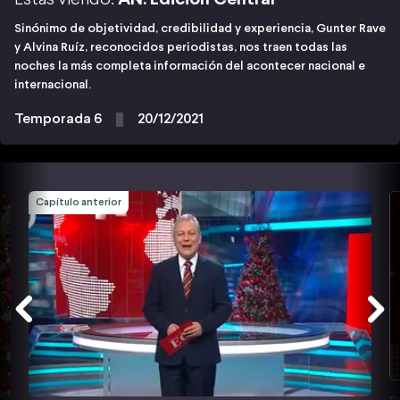
Sinónimo de objetividad, credibilidad y experiencia, Gunter Rave
y Alvina Ruíz, reconocidos periodistas, nos traen todas las
noches la más completa información del acontecer nacional e
internacional.
Temporada 6
20/12/2021
Capítulo anterior