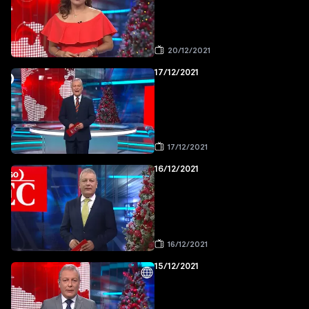
20/12/2021
17/12/2021
17/12/2021
16/12/2021
16/12/2021
15/12/2021