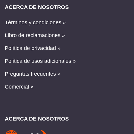
ACERCA DE NOSOTROS
Términos y condiciones »
Libro de reclamaciones »
Política de privacidad »
Política de usos adicionales »
Preguntas frecuentes »
Comercial »
ACERCA DE NOSOTROS