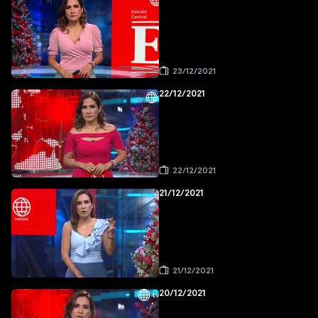
23/12/2021
22/12/2021
22/12/2021
21/12/2021
21/12/2021
20/12/2021