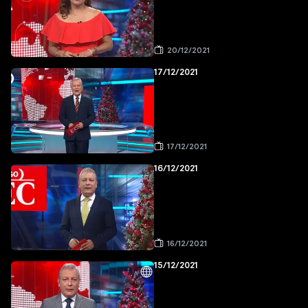
20/12/2021
17/12/2021
17/12/2021
16/12/2021
16/12/2021
15/12/2021