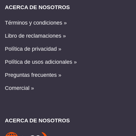
ACERCA DE NOSOTROS
Términos y condiciones »
Libro de reclamaciones »
Política de privacidad »
Política de usos adicionales »
Preguntas frecuentes »
Comercial »
ACERCA DE NOSOTROS