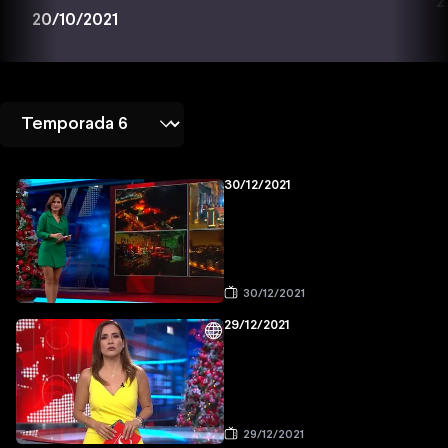
2
20/10/2021
30/12/2021
30/12/2021
29/12/2021
29/12/2021