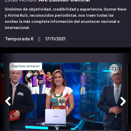
Sinónimo de objetividad, credibilidad y experiencia, Gunter Rave
y Alvina Ruíz, reconocidos periodistas, nos traen todas las
noches la más completa información del acontecer nacional e
internacional.
Temporada 6
17/11/2021
Capítulo anterior