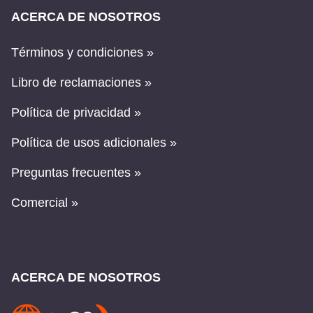
ACERCA DE NOSOTROS
Términos y condiciones »
Libro de reclamaciones »
Política de privacidad »
Política de usos adicionales »
Preguntas frecuentes »
Comercial »
ACERCA DE NOSOTROS