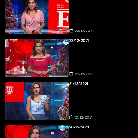
23/12/2021
22/12/2021
22/12/2021
21/12/2021
21/12/2021
20/12/2021