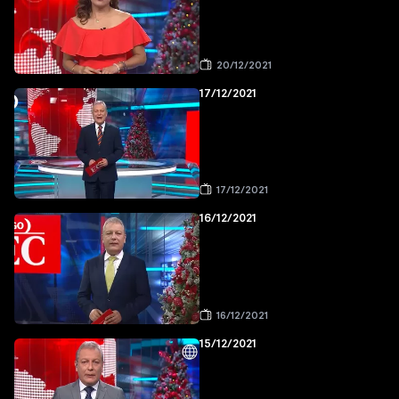
20/12/2021
17/12/2021
17/12/2021
16/12/2021
16/12/2021
15/12/2021