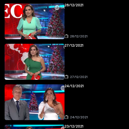
28/12/2021
28/12/2021
27/12/2021
27/12/2021
24/12/2021
24/12/2021
23/12/2021