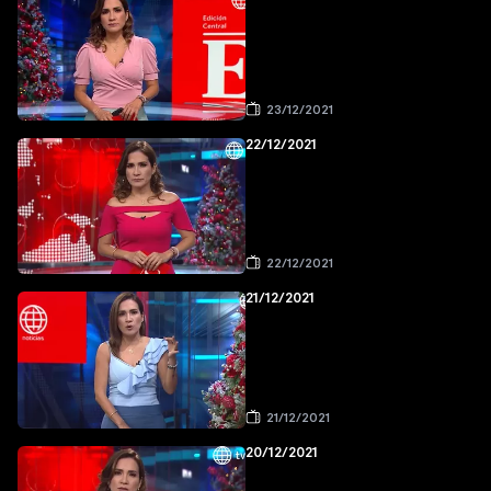
23/12/2021
22/12/2021
22/12/2021
21/12/2021
21/12/2021
20/12/2021