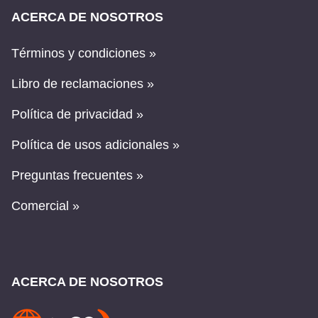
ACERCA DE NOSOTROS
Términos y condiciones »
Libro de reclamaciones »
Política de privacidad »
Política de usos adicionales »
Preguntas frecuentes »
Comercial »
ACERCA DE NOSOTROS