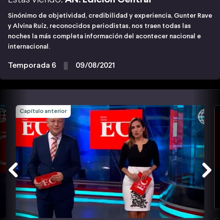
Sinónimo de objetividad, credibilidad y experiencia, Gunter Rave
y Alvina Ruíz, reconocidos periodistas, nos traen todas las
noches la más completa información del acontecer nacional e
internacional.
Temporada 6
09/08/2021
Capítulo anterior