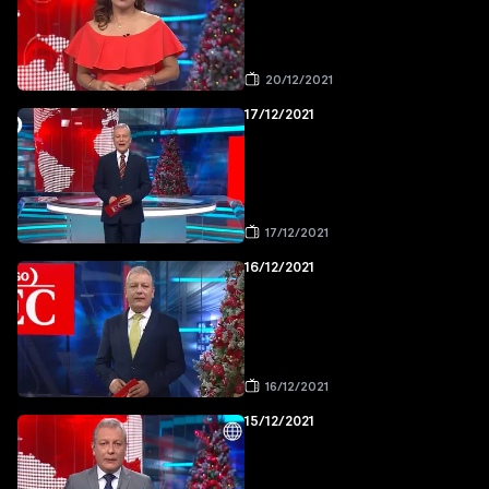
20/12/2021
17/12/2021
17/12/2021
16/12/2021
16/12/2021
15/12/2021