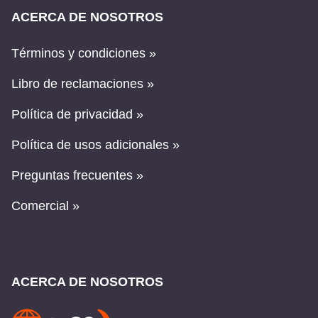
ACERCA DE NOSOTROS
Términos y condiciones »
Libro de reclamaciones »
Política de privacidad »
Política de usos adicionales »
Preguntas frecuentes »
Comercial »
ACERCA DE NOSOTROS