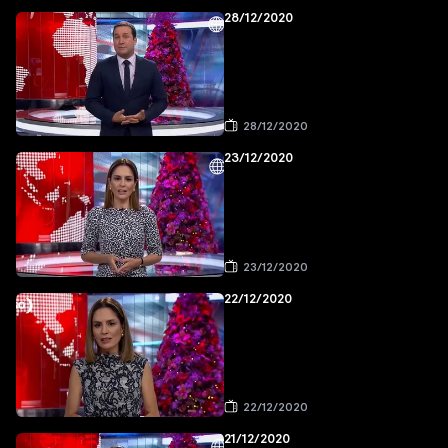
28/12/2020
28/12/2020
23/12/2020
23/12/2020
22/12/2020
22/12/2020
21/12/2020