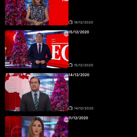
16/12/2020
15/12/2020
15/12/2020
14/12/2020
14/12/2020
11/12/2020