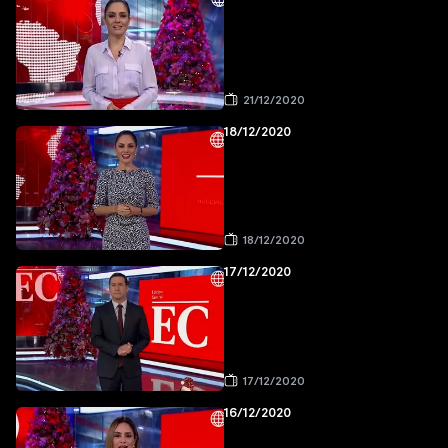
21/12/2020
18/12/2020
18/12/2020
17/12/2020
17/12/2020
16/12/2020