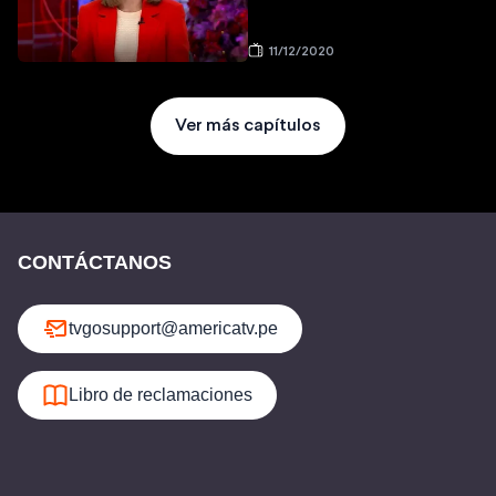
11/12/2020
Ver más capítulos
CONTÁCTANOS
tvgosupport@americatv.pe
Libro de reclamaciones