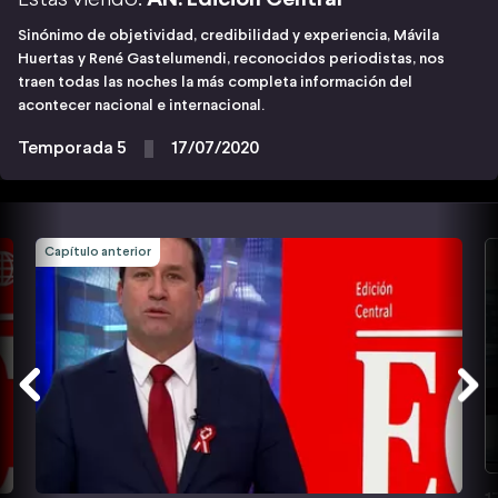
Sinónimo de objetividad, credibilidad y experiencia, Mávila
Huertas y René Gastelumendi, reconocidos periodistas, nos
traen todas las noches la más completa información del
acontecer nacional e internacional.
Temporada 5
17/07/2020
Capítulo anterior