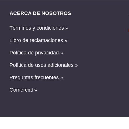
ACERCA DE NOSOTROS
Términos y condiciones »
Libro de reclamaciones »
Política de privacidad »
Política de usos adicionales »
Preguntas frecuentes »
Comercial »