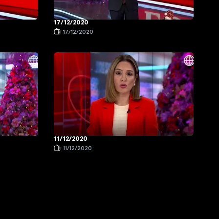
17/12/2020
17/12/2020
11/12/2020
11/12/2020