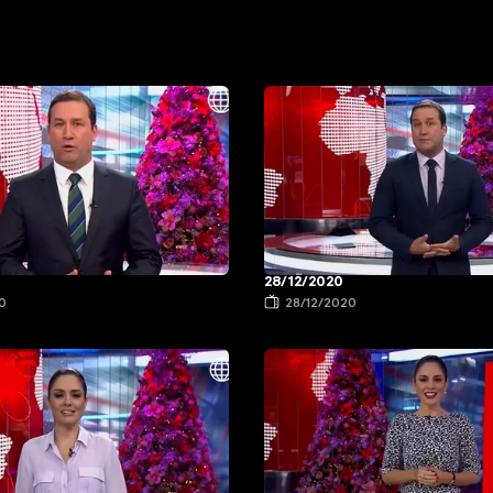
28/12/2020
0
28/12/2020