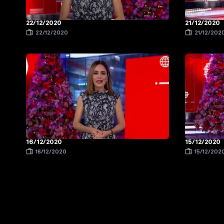
22/12/2020
21/12/2020
22/12/2020
21/12/202
16/12/2020
15/12/2020
16/12/2020
15/12/202