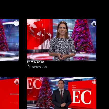
23/12/2020
23/12/2020