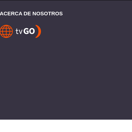
ACERCA DE NOSOTROS