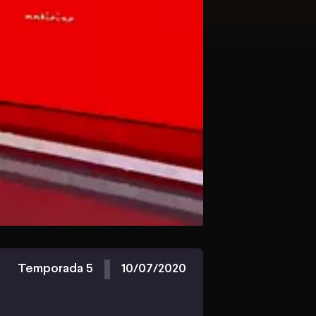
Temporada 5
10/07/2020