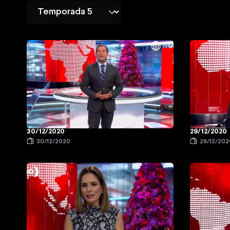
30/12/2020
29/12/2020
30/12/2020
29/12/202