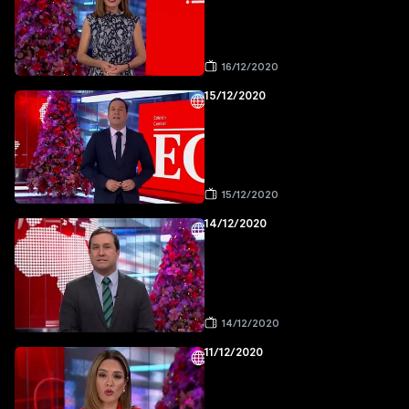
16/12/2020
15/12/2020
15/12/2020
14/12/2020
14/12/2020
11/12/2020