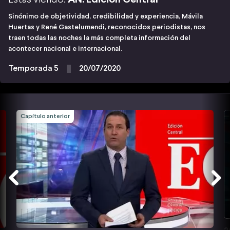
Sinónimo de objetividad, credibilidad y experiencia, Mávila
Huertas y René Gastelumendi, reconocidos periodistas, nos
traen todas las noches la más completa información del
acontecer nacional e internacional.
Temporada 5
20/07/2020
Capítulo anterior