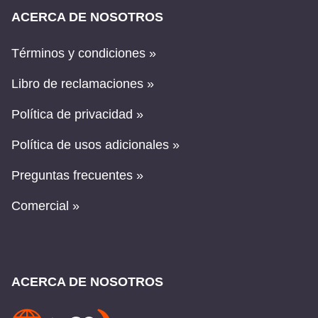
ACERCA DE NOSOTROS
Términos y condiciones »
Libro de reclamaciones »
Política de privacidad »
Política de usos adicionales »
Preguntas frecuentes »
Comercial »
ACERCA DE NOSOTROS