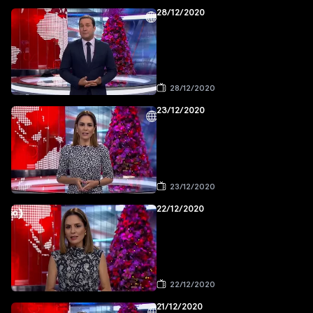
28/12/2020
28/12/2020
23/12/2020
23/12/2020
22/12/2020
22/12/2020
21/12/2020