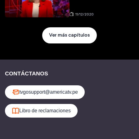
11/12/2020
Ver más capítulos
CONTÁCTANOS
tvgosupport@americatv.pe
Libro de reclamaciones