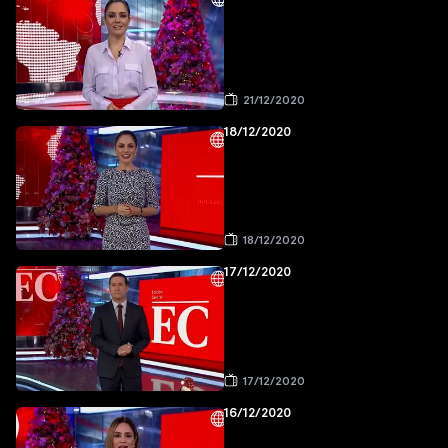
21/12/2020
18/12/2020
18/12/2020
17/12/2020
17/12/2020
16/12/2020