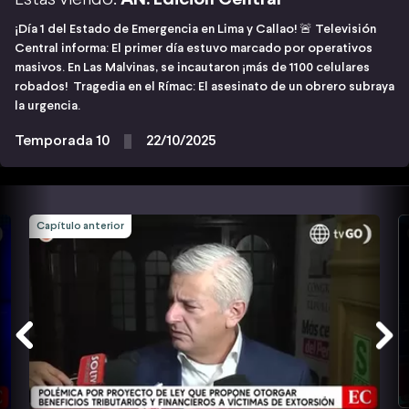
¡Día 1 del Estado de Emergencia en Lima y Callao! 🚨 Televisión
Central informa: El primer día estuvo marcado por operativos
masivos. En Las Malvinas, se incautaron ¡más de 1100 celulares
robados! Tragedia en el Rímac: El asesinato de un obrero subraya
la urgencia.
Temporada 10
22/10/2025
Capítulo anterior