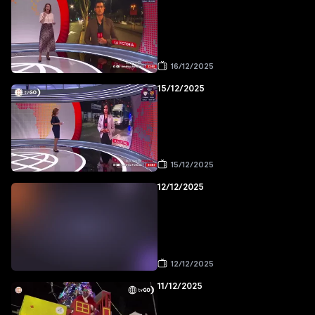
16/12/2025
15/12/2025
15/12/2025
12/12/2025
12/12/2025
11/12/2025