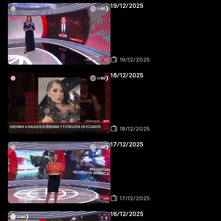
19/12/2025
19/12/2025
18/12/2025
18/12/2025
17/12/2025
17/12/2025
16/12/2025