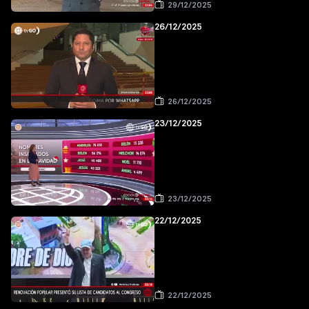
29/12/2025
26/12/2025
26/12/2025
23/12/2025
23/12/2025
22/12/2025
22/12/2025