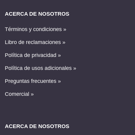
ACERCA DE NOSOTROS
Términos y condiciones »
Libro de reclamaciones »
Política de privacidad »
Política de usos adicionales »
Preguntas frecuentes »
Comercial »
ACERCA DE NOSOTROS