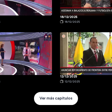
18/12/2025
5
18/12/2025
12/12/2025
5
12/12/2025
Ver más capítulos