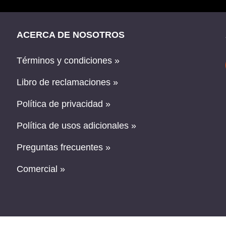
ACERCA DE NOSOTROS
Términos y condiciones »
Libro de reclamaciones »
Política de privacidad »
Política de usos adicionales »
Preguntas frecuentes »
Comercial »