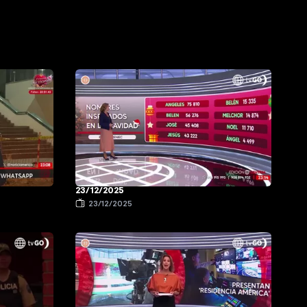
23/12/2025
23/12/2025