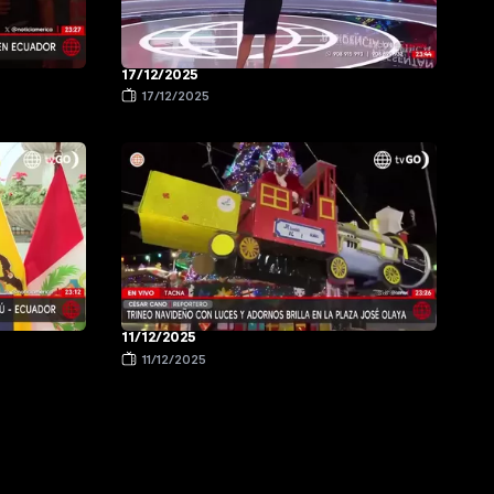
17/12/2025
17/12/2025
11/12/2025
11/12/2025