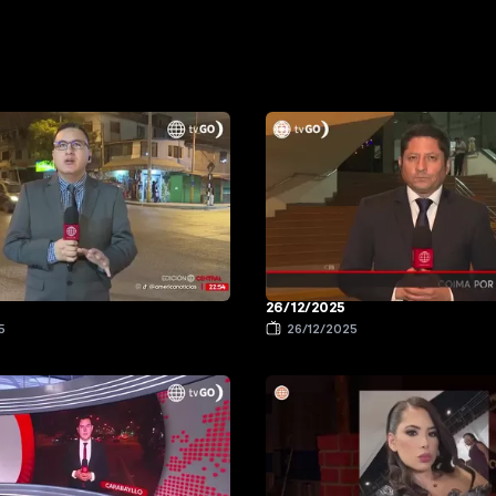
26/12/2025
5
26/12/2025