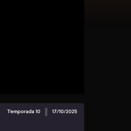
Temporada 10
17/10/2025