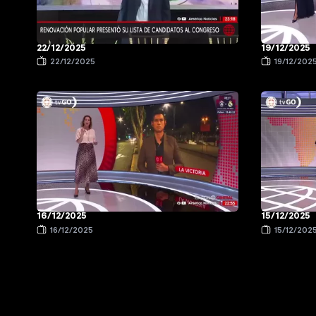
22/12/2025
19/12/2025
22/12/2025
19/12/202
16/12/2025
15/12/2025
16/12/2025
15/12/202