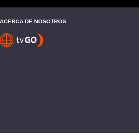
ACERCA DE NOSOTROS