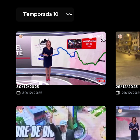
30/12/2025
29/12/2025
30/12/2025
29/12/202