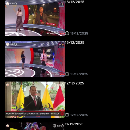
16/12/2025
16/12/2025
15/12/2025
15/12/2025
12/12/2025
12/12/2025
11/12/2025