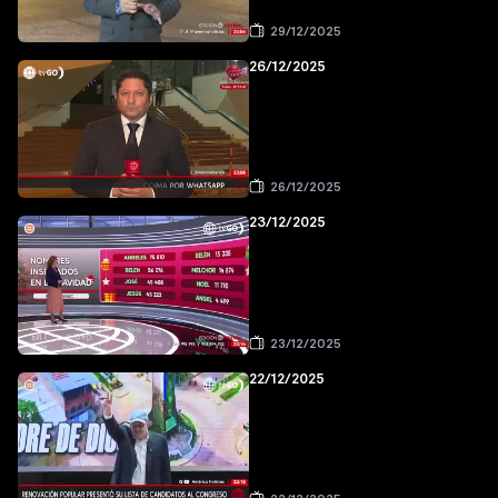
29/12/2025
26/12/2025
26/12/2025
23/12/2025
23/12/2025
22/12/2025