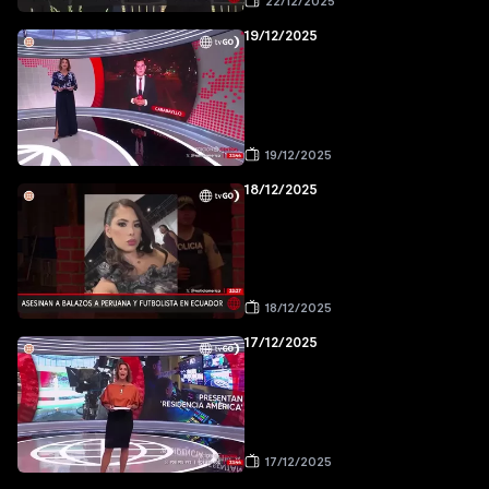
22/12/2025
19/12/2025
19/12/2025
18/12/2025
18/12/2025
17/12/2025
17/12/2025