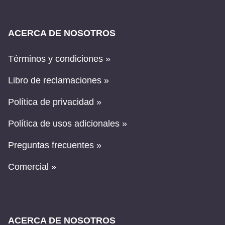
ACERCA DE NOSOTROS
Términos y condiciones »
Libro de reclamaciones »
Política de privacidad »
Política de usos adicionales »
Preguntas frecuentes »
Comercial »
ACERCA DE NOSOTROS