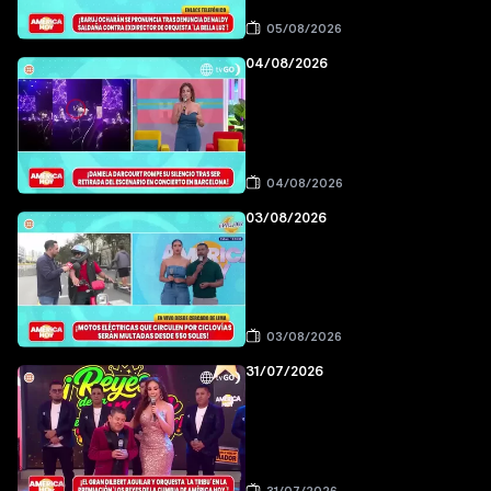
05/08/2026
04/08/2026
04/08/2026
03/08/2026
03/08/2026
31/07/2026