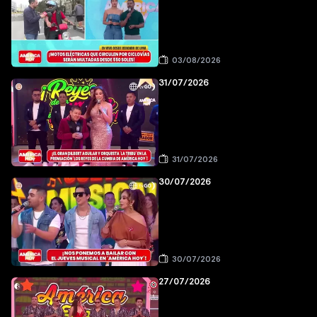
03/08/2026
31/07/2026
31/07/2026
30/07/2026
30/07/2026
27/07/2026