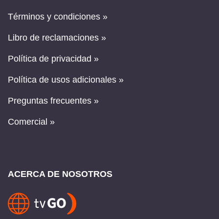
Términos y condiciones »
Libro de reclamaciones »
Política de privacidad »
Política de usos adicionales »
Preguntas frecuentes »
Comercial »
ACERCA DE NOSOTROS