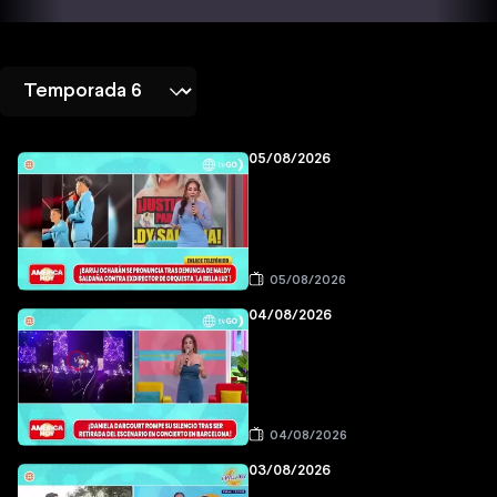
05/08/2026
05/08/2026
04/08/2026
04/08/2026
03/08/2026