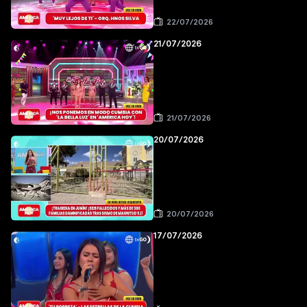
22/07/2026
21/07/2026
21/07/2026
20/07/2026
20/07/2026
17/07/2026