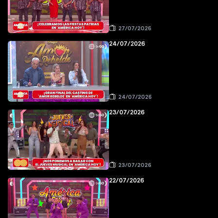
27/07/2026
24/07/2026
24/07/2026
23/07/2026
23/07/2026
22/07/2026