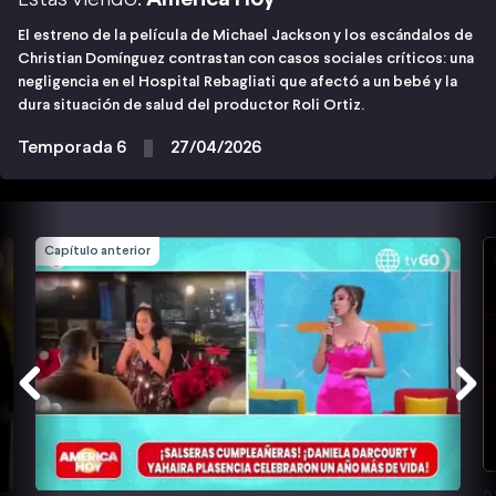
El estreno de la película de Michael Jackson y los escándalos de
Christian Domínguez contrastan con casos sociales críticos: una
negligencia en el Hospital Rebagliati que afectó a un bebé y la
dura situación de salud del productor Roli Ortiz.
Temporada 6
27/04/2026
Capítulo anterior