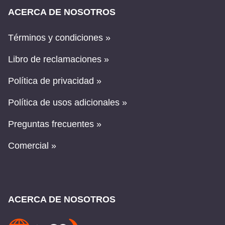
ACERCA DE NOSOTROS
Términos y condiciones »
Libro de reclamaciones »
Política de privacidad »
Política de usos adicionales »
Preguntas frecuentes »
Comercial »
ACERCA DE NOSOTROS