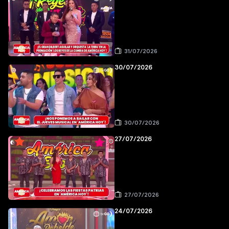
31/07/2026
30/07/2026
30/07/2026
27/07/2026
27/07/2026
24/07/2026