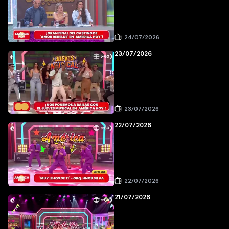
24/07/2026
23/07/2026
23/07/2026
22/07/2026
22/07/2026
21/07/2026