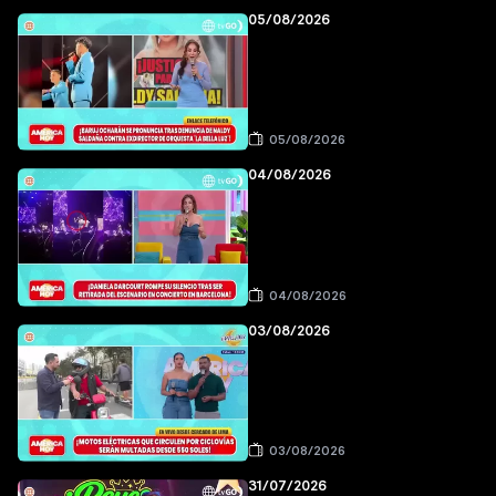
05/08/2026
05/08/2026
04/08/2026
04/08/2026
03/08/2026
03/08/2026
31/07/2026