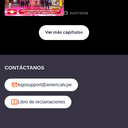
21/07/2026
Ver más capítulos
CONTÁCTANOS
tvgosupport@americatv.pe
Libro de reclamaciones