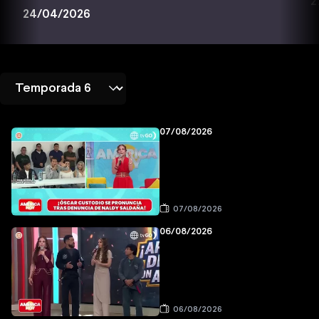
2
24/04/2026
07/08/2026
07/08/2026
06/08/2026
06/08/2026