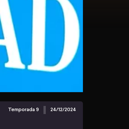
Temporada 9
24/12/2024