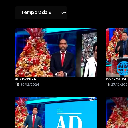
30/12/2024
27/12/2024
30/12/2024
27/12/202