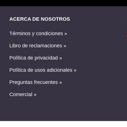
ACERCA DE NOSOTROS
Términos y condiciones »
Libro de reclamaciones »
Política de privacidad »
Política de usos adicionales »
Preguntas frecuentes »
Comercial »