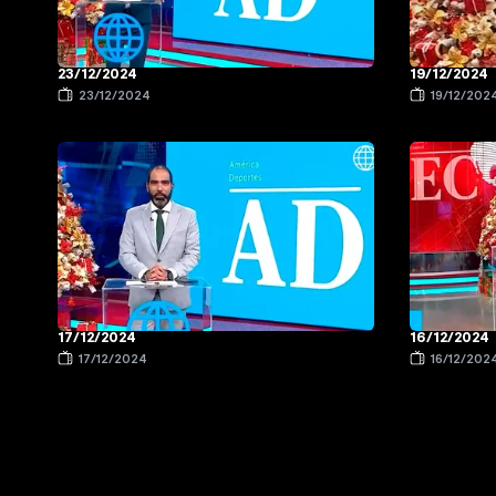
23/12/2024
19/12/2024
23/12/2024
19/12/202
17/12/2024
16/12/2024
17/12/2024
16/12/202