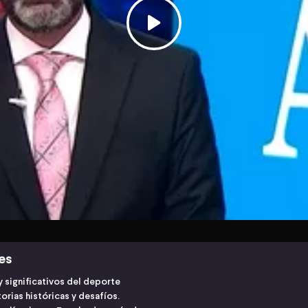
es
significativos del deporte
orias históricas y desafíos.