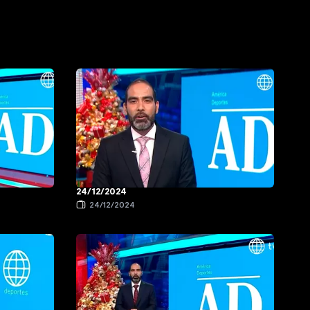
24/12/2024
24/12/2024