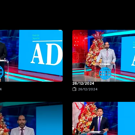
26/12/2024
4
26/12/2024