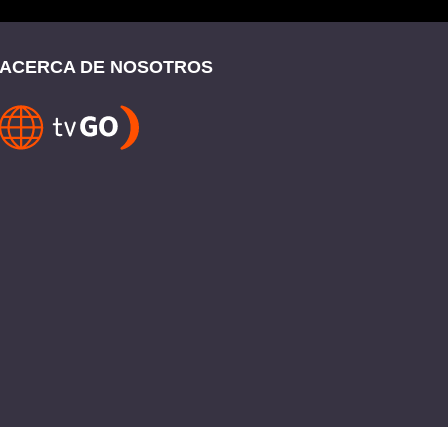
ACERCA DE NOSOTROS