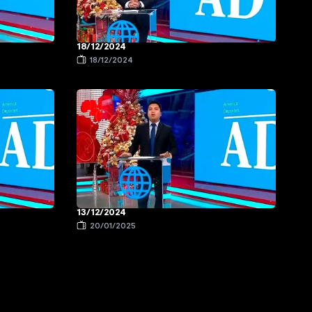
18/12/2024
18/12/2024
13/12/2024
20/01/2025