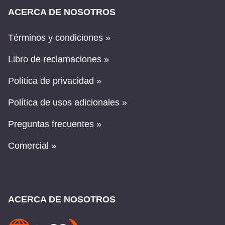
ACERCA DE NOSOTROS
Términos y condiciones »
Libro de reclamaciones »
Política de privacidad »
Política de usos adicionales »
Preguntas frecuentes »
Comercial »
ACERCA DE NOSOTROS