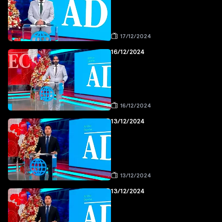
17/12/2024
16/12/2024
16/12/2024
13/12/2024
13/12/2024
13/12/2024