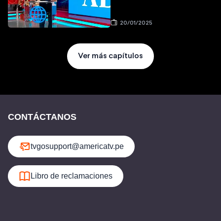
20/01/2025
Ver más capítulos
CONTÁCTANOS
tvgosupport@americatv.pe
Libro de reclamaciones