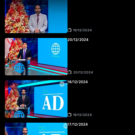
19/12/2024
20/12/2024
20/12/2024
18/12/2024
18/12/2024
17/12/2024