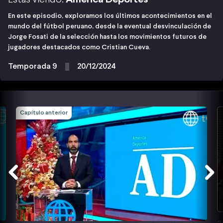
En este episodio, exploramos los últimos acontecimientos en el
mundo del fútbol peruano, desde la eventual desvinculación de
Jorge Fosati de la selección hasta los movimientos futuros de
jugadores destacados como Cristian Cueva.
Temporada 9
20/12/2024
Capítulo anterior