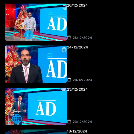
26/12/2024
26/12/2024
24/12/2024
24/12/2024
23/12/2024
23/12/2024
19/12/2024