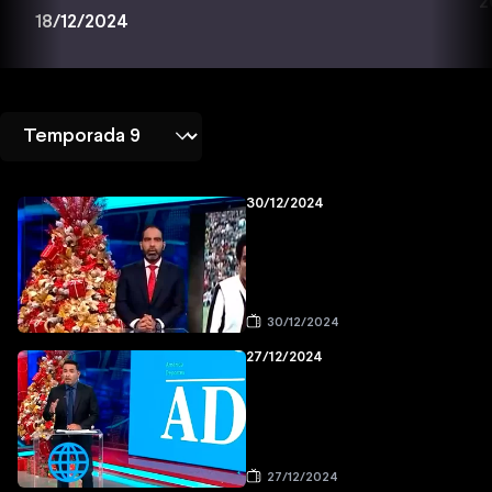
2
18/12/2024
30/12/2024
30/12/2024
27/12/2024
27/12/2024