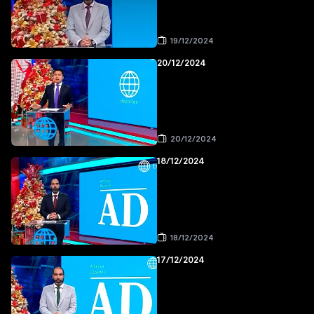
19/12/2024
20/12/2024
20/12/2024
18/12/2024
18/12/2024
17/12/2024