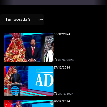
30/12/2024
30/12/2024
27/12/2024
27/12/2024
26/12/2024