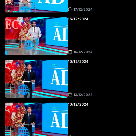
17/12/2024
16/12/2024
16/12/2024
13/12/2024
13/12/2024
13/12/2024