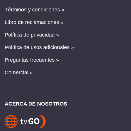
Términos y condiciones »
Libro de reclamaciones »
Política de privacidad »
Política de usos adicionales »
Preguntas frecuentes »
Comercial »
ACERCA DE NOSOTROS