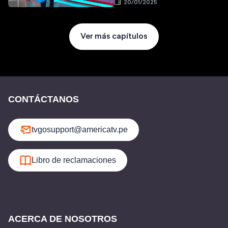
20/01/2025
Ver más capítulos
CONTÁCTANOS
tvgosupport@americatv.pe
Libro de reclamaciones
ACERCA DE NOSOTROS