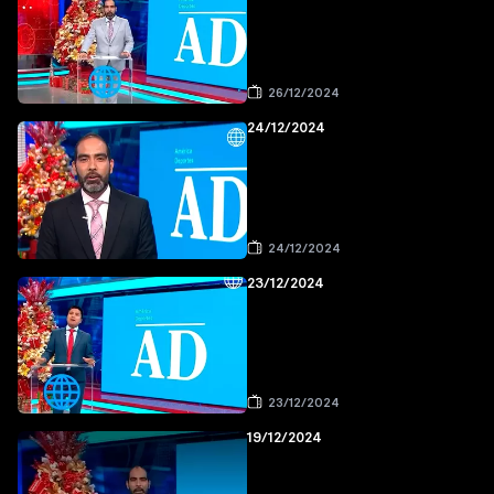
26/12/2024
24/12/2024
24/12/2024
23/12/2024
23/12/2024
19/12/2024