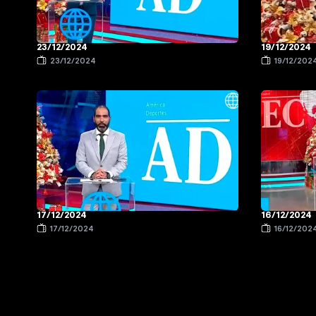
23/12/2024
19/12/2024
23/12/2024
19/12/202
17/12/2024
16/12/2024
17/12/2024
16/12/202