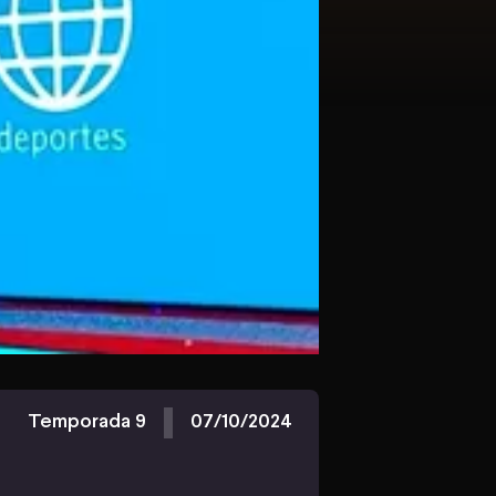
Temporada 9
07/10/2024