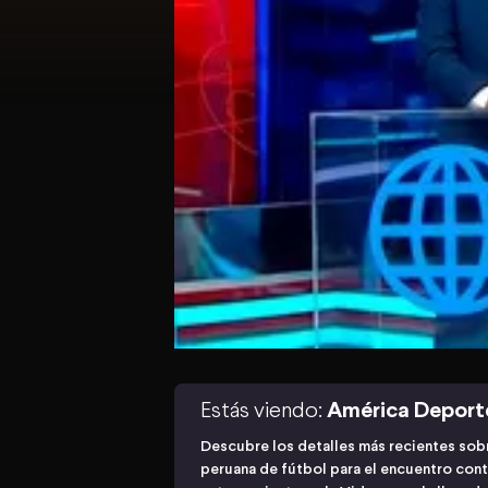
Estás viendo:
América Deport
Descubre los detalles más recientes sobr
peruana de fútbol para el encuentro cont