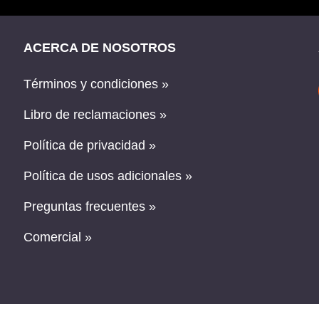
ACERCA DE NOSOTROS
Términos y condiciones »
Libro de reclamaciones »
Política de privacidad »
Política de usos adicionales »
Preguntas frecuentes »
Comercial »