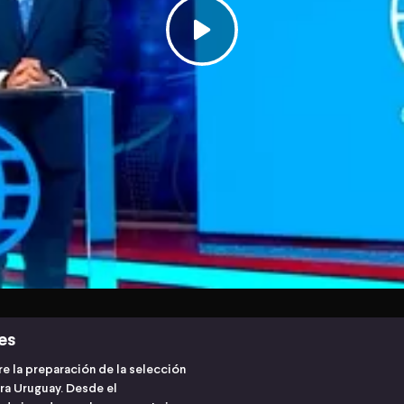
es
e la preparación de la selección
ra Uruguay. Desde el