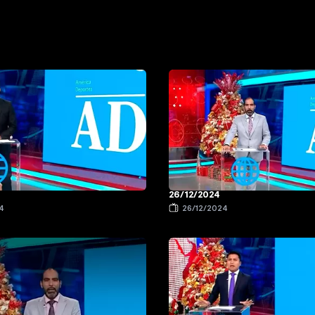
26/12/2024
4
26/12/2024