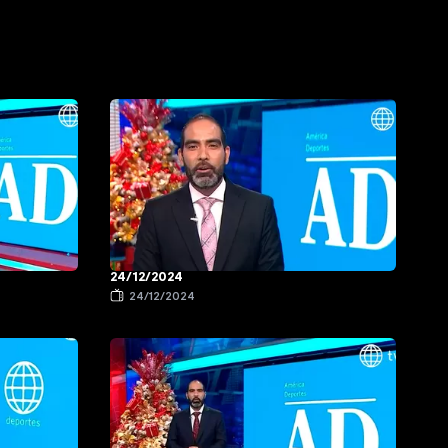
24/12/2024
24/12/2024