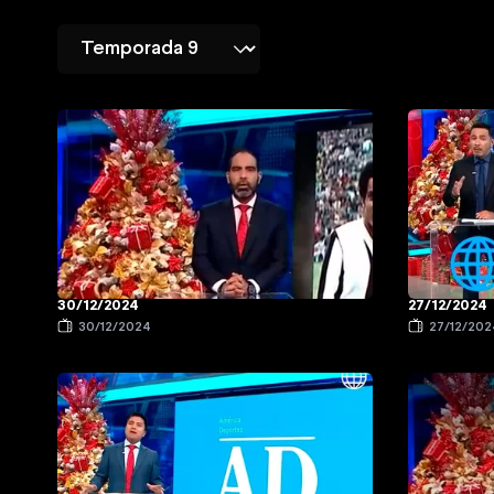
30/12/2024
27/12/2024
30/12/2024
27/12/202