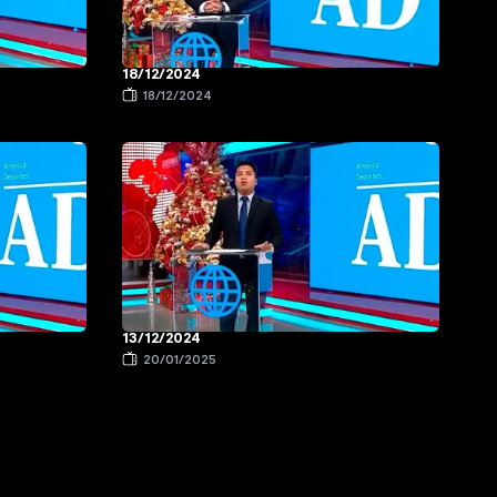
18/12/2024
18/12/2024
13/12/2024
20/01/2025