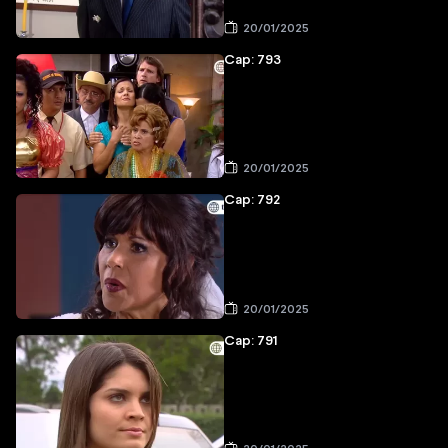
20/01/2025
Cap: 793
20/01/2025
Cap: 792
20/01/2025
Cap: 791