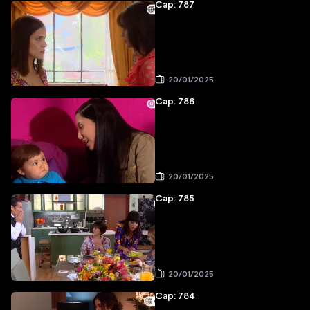
Cap: 787
20/01/2025
Cap: 786
20/01/2025
Cap: 785
20/01/2025
Cap: 784