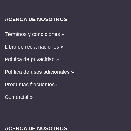
ACERCA DE NOSOTROS
Términos y condiciones »
Libro de reclamaciones »
Política de privacidad »
Política de usos adicionales »
Preguntas frecuentes »
Comercial »
ACERCA DE NOSOTROS