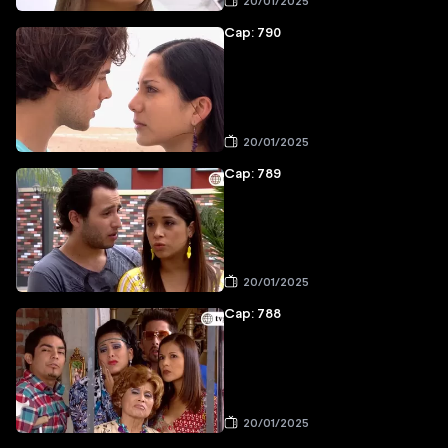
20/01/2025
Cap: 790
20/01/2025
Cap: 789
20/01/2025
Cap: 788
20/01/2025