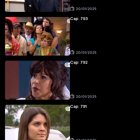
20/01/2025
Cap: 793
20/01/2025
Cap: 792
20/01/2025
Cap: 791