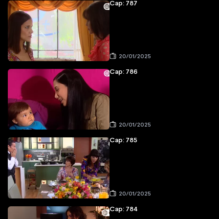
Cap: 787
20/01/2025
Cap: 786
20/01/2025
Cap: 785
20/01/2025
Cap: 784