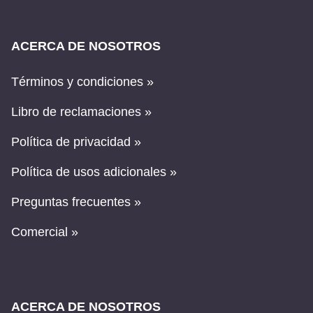
ACERCA DE NOSOTROS
Términos y condiciones »
Libro de reclamaciones »
Política de privacidad »
Política de usos adicionales »
Preguntas frecuentes »
Comercial »
ACERCA DE NOSOTROS