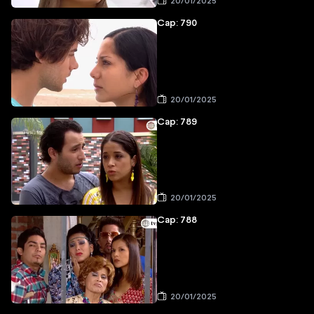
20/01/2025
Cap: 790
20/01/2025
Cap: 789
20/01/2025
Cap: 788
20/01/2025