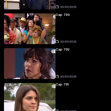
20/01/2025
Cap: 793
20/01/2025
Cap: 792
20/01/2025
Cap: 791