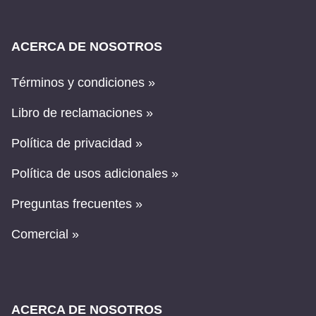
ACERCA DE NOSOTROS
Términos y condiciones »
Libro de reclamaciones »
Política de privacidad »
Política de usos adicionales »
Preguntas frecuentes »
Comercial »
ACERCA DE NOSOTROS