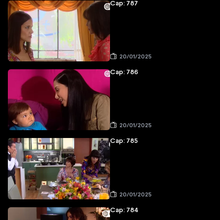
Cap: 787
20/01/2025
Cap: 786
20/01/2025
Cap: 785
20/01/2025
Cap: 784