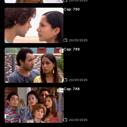
20/01/2025
Cap: 790
20/01/2025
Cap: 789
20/01/2025
Cap: 788
20/01/2025