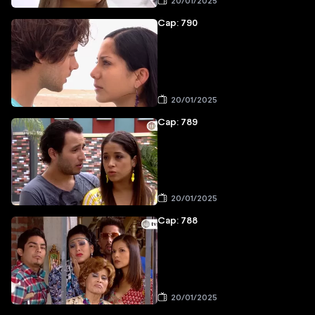
20/01/2025
Cap: 790
20/01/2025
Cap: 789
20/01/2025
Cap: 788
20/01/2025