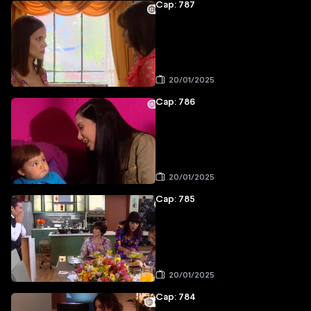
Cap: 787
20/01/2025
Cap: 786
20/01/2025
Cap: 785
20/01/2025
Cap: 784