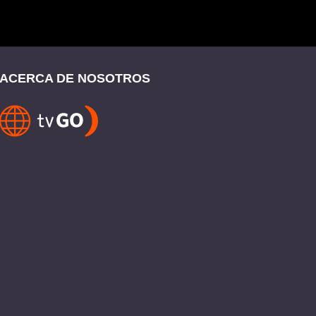
ACERCA DE NOSOTROS