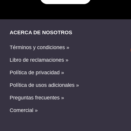
ACERCA DE NOSOTROS
Términos y condiciones »
Libro de reclamaciones »
Política de privacidad »
Política de usos adicionales »
Preguntas frecuentes »
Comercial »