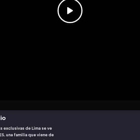
io
s exclusivas de Lima se ve
, una familia que viene de