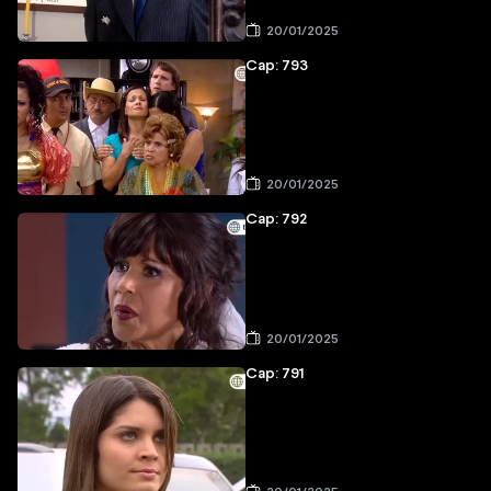
20/01/2025
Cap: 793
20/01/2025
Cap: 792
20/01/2025
Cap: 791