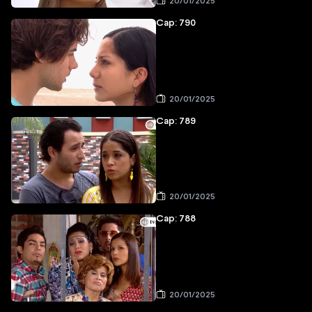
20/01/2025
Cap: 790
20/01/2025
Cap: 789
20/01/2025
Cap: 788
20/01/2025