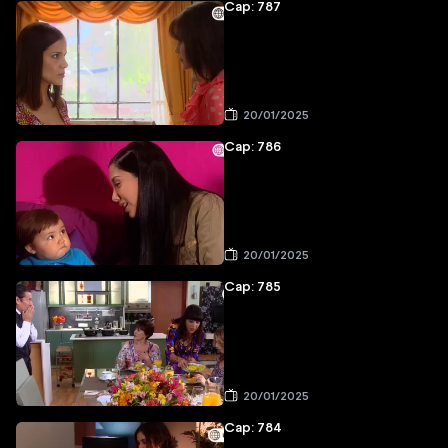
Cap: 787
20/01/2025
Cap: 786
20/01/2025
Cap: 785
20/01/2025
Cap: 784