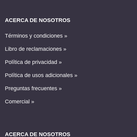
ACERCA DE NOSOTROS
Términos y condiciones »
Libro de reclamaciones »
Política de privacidad »
Política de usos adicionales »
Preguntas frecuentes »
Comercial »
ACERCA DE NOSOTROS