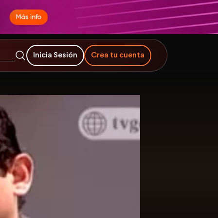
Inicia Sesión
Crea tu cuenta