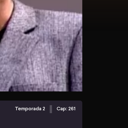
Temporada 2
Cap: 261