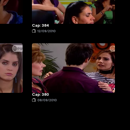
Cap: 384
12/09/2010
Cap: 380
08/09/2010