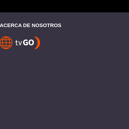
ACERCA DE NOSOTROS