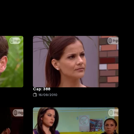
Cap: 388
16/09/2010