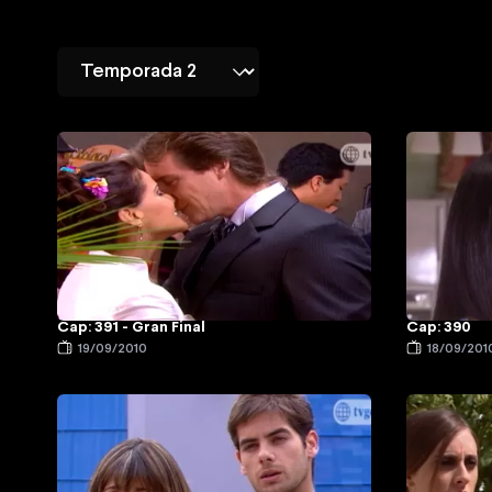
Cap: 391 - Gran Final
Cap: 390
19/09/2010
18/09/201