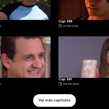
Cap: 385
0
13/09/2010
Cap: 381
0
09/09/2010
Ver más capítulos