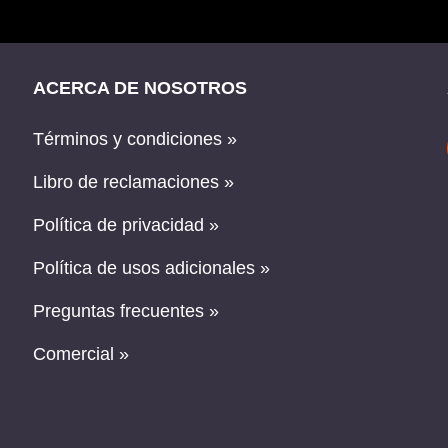
ACERCA DE NOSOTROS
Términos y condiciones »
Libro de reclamaciones »
Política de privacidad »
Política de usos adicionales »
Preguntas frecuentes »
Comercial »