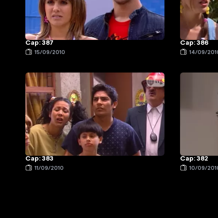
Cap: 387
Cap: 386
15/09/2010
14/09/201
Cap: 383
Cap: 382
11/09/2010
10/09/201