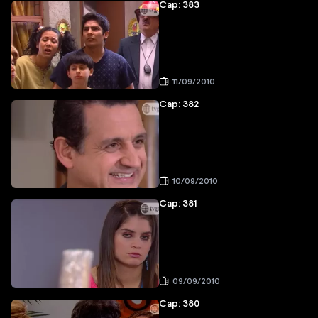
Cap: 383
11/09/2010
Cap: 382
10/09/2010
Cap: 381
09/09/2010
Cap: 380