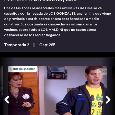
Una de las zonas residenciales más exclusivas de Lima se ve
sacudida con la llegada de LOS GONZALES, una familia que viene
de provincia a establecerse en una casa heredada a medio
construir. Sus costumbres campechanas incomodan a los
vecinos, sobre todo a LOS MALDINI que no saben cómo
deshacerse de los recién llegados….
Temporada 2
Cap: 265
Capítulo anterior