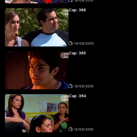
15/09/2010
Cap: 386
14/09/2010
Cap: 385
13/09/2010
Cap: 384
12/09/2010