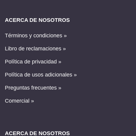
ACERCA DE NOSOTROS
Términos y condiciones »
Libro de reclamaciones »
Política de privacidad »
Política de usos adicionales »
Preguntas frecuentes »
Comercial »
ACERCA DE NOSOTROS