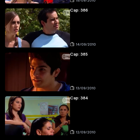
15/09/2010
Cap: 386
14/09/2010
Cap: 385
13/09/2010
Cap: 384
12/09/2010