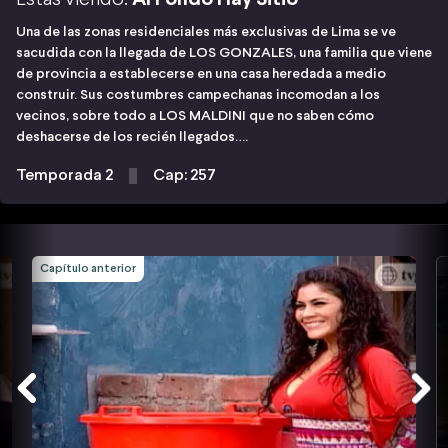
Una de las zonas residenciales más exclusivas de Lima se ve
sacudida con la llegada de LOS GONZALES, una familia que viene
de provincia a establecerse en una casa heredada a medio
construir. Sus costumbres campechanas incomodan a los
vecinos, sobre todo a LOS MALDINI que no saben cómo
deshacerse de los recién llegados….
Temporada 2
Cap: 257
Capítulo anterior