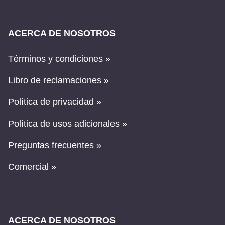
ACERCA DE NOSOTROS
Términos y condiciones »
Libro de reclamaciones »
Política de privacidad »
Política de usos adicionales »
Preguntas frecuentes »
Comercial »
ACERCA DE NOSOTROS