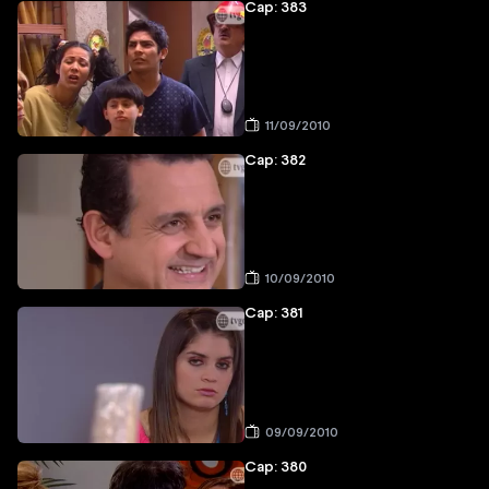
Cap: 383
11/09/2010
Cap: 382
10/09/2010
Cap: 381
09/09/2010
Cap: 380