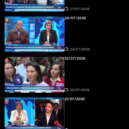
27/07/2026
24/07/2026
24/07/2026
22/07/2026
22/07/2026
21/07/2026