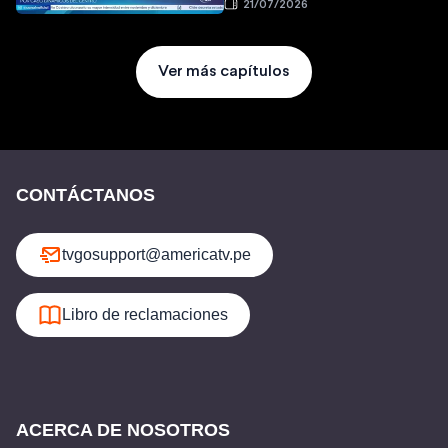
21/07/2026
Ver más capítulos
CONTÁCTANOS
tvgosupport@americatv.pe
Libro de reclamaciones
ACERCA DE NOSOTROS