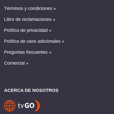
Términos y condiciones »
Libro de reclamaciones »
Política de privacidad »
Política de usos adicionales »
Preguntas frecuentes »
Comercial »
ACERCA DE NOSOTROS