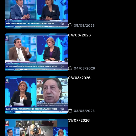
05/08/2026
04/08/2026
04/08/2026
03/08/2026
03/08/2026
31/07/2026