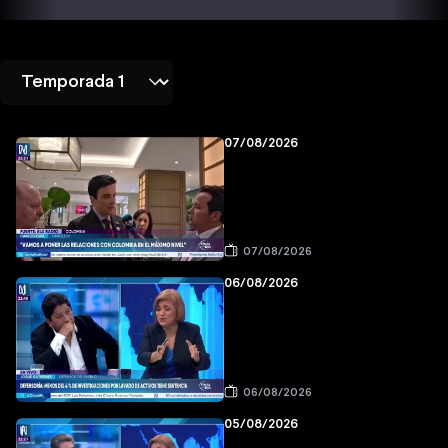
07/08/2026
07/08/2026
06/08/2026
06/08/2026
05/08/2026