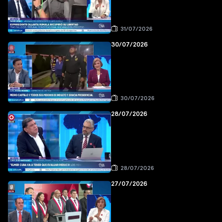
31/07/2026
30/07/2026
30/07/2026
28/07/2026
28/07/2026
27/07/2026