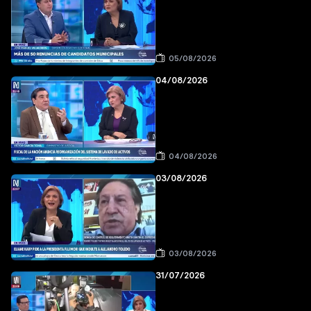
05/08/2026
04/08/2026
04/08/2026
03/08/2026
03/08/2026
31/07/2026