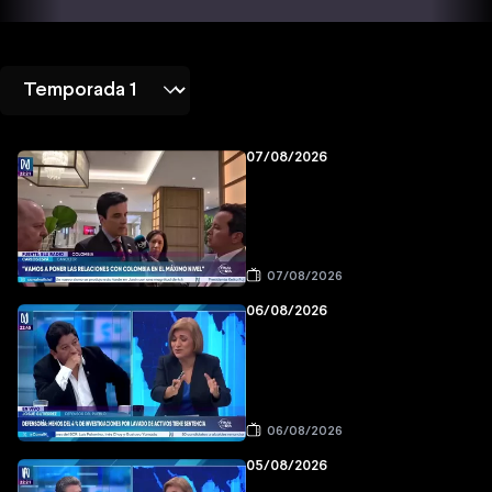
07/08/2026
07/08/2026
06/08/2026
06/08/2026
05/08/2026