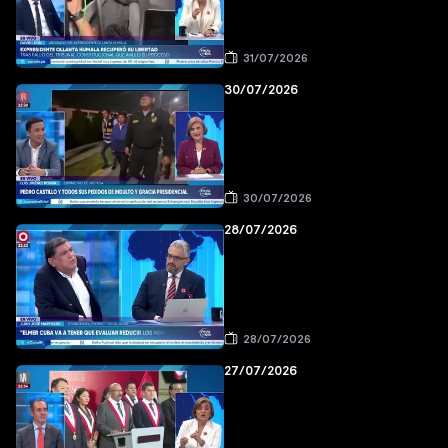
31/07/2026
30/07/2026
30/07/2026
28/07/2026
28/07/2026
27/07/2026