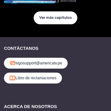
21/07/2026
Ver más capítulos
CONTÁCTANOS
tvgosupport@americatv.pe
Libro de reclamaciones
ACERCA DE NOSOTROS