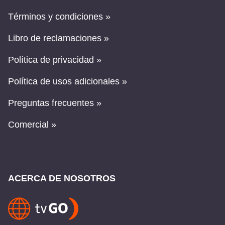
Términos y condiciones »
Libro de reclamaciones »
Política de privacidad »
Política de usos adicionales »
Preguntas frecuentes »
Comercial »
ACERCA DE NOSOTROS