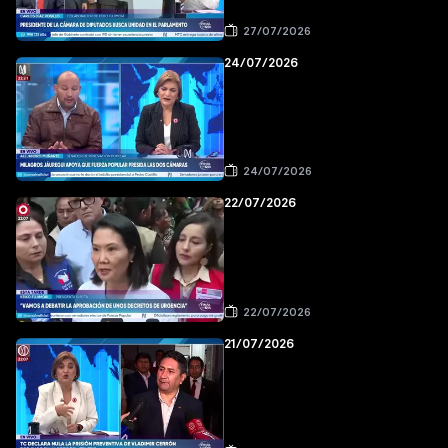
27/07/2026
24/07/2026
24/07/2026
22/07/2026
22/07/2026
21/07/2026