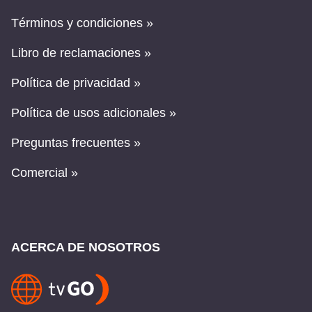
Términos y condiciones »
Libro de reclamaciones »
Política de privacidad »
Política de usos adicionales »
Preguntas frecuentes »
Comercial »
ACERCA DE NOSOTROS