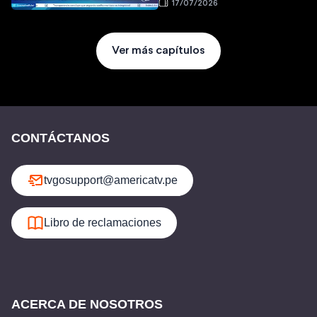
17/07/2026
Ver más capítulos
CONTÁCTANOS
tvgosupport@americatv.pe
Libro de reclamaciones
ACERCA DE NOSOTROS