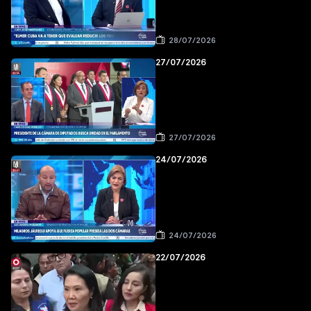
28/07/2026
27/07/2026
27/07/2026
24/07/2026
24/07/2026
22/07/2026