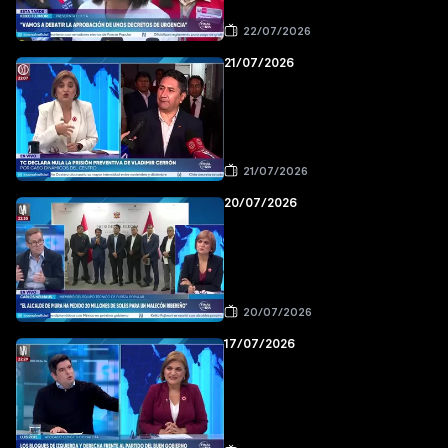
22/07/2026
21/07/2026
21/07/2026
20/07/2026
20/07/2026
17/07/2026