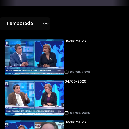
05/08/2026
05/08/2026
04/08/2026
04/08/2026
03/08/2026