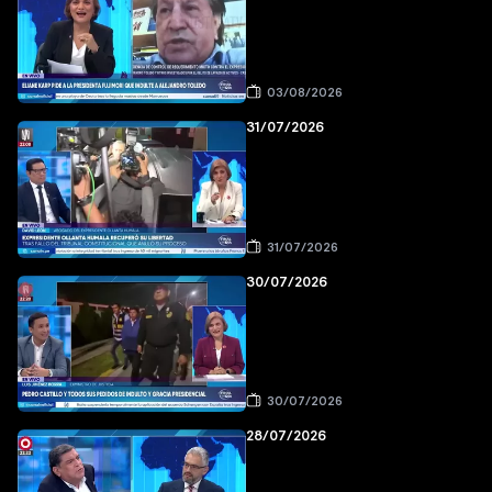
03/08/2026
31/07/2026
31/07/2026
30/07/2026
30/07/2026
28/07/2026