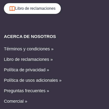
Libro de reclamaciones
ACERCA DE NOSOTROS
Términos y condiciones »
Libro de reclamaciones »
Política de privacidad »
Política de usos adicionales »
Preguntas frecuentes »
Comercial »