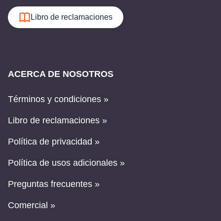
Libro de reclamaciones
ACERCA DE NOSOTROS
Términos y condiciones »
Libro de reclamaciones »
Política de privacidad »
Política de usos adicionales »
Preguntas frecuentes »
Comercial »