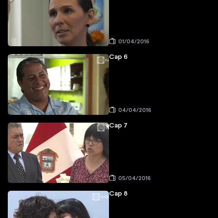
01/04/2016
Cap 6
04/04/2016
Cap 7
05/04/2016
Cap 8