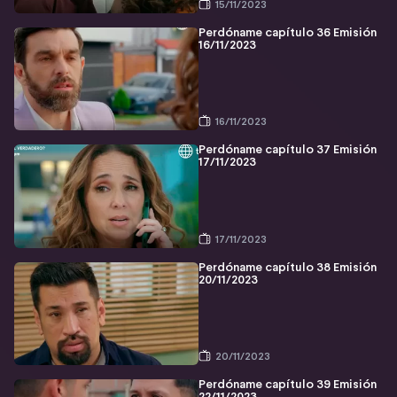
15/11/2023
Perdóname capítulo 36 Emisión
16/11/2023
16/11/2023
Perdóname capítulo 37 Emisión
17/11/2023
17/11/2023
Perdóname capítulo 38 Emisión
20/11/2023
20/11/2023
Perdóname capítulo 39 Emisión