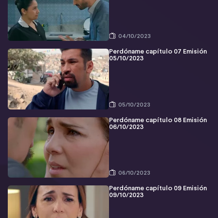
04/10/2023
Perdóname capítulo 07 Emisión
05/10/2023
05/10/2023
Perdóname capítulo 08 Emisión
06/10/2023
06/10/2023
Perdóname capítulo 09 Emisión
09/10/2023