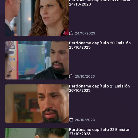
Perdóname capítulo 19 Emisión
24/10/2023
24/10/2023
Perdóname capítulo 20 Emisión
25/10/2023
25/10/2023
Perdóname capítulo 21 Emisión
26/10/2023
26/10/2023
Perdóname capítulo 22 Emisión
27/10/2023