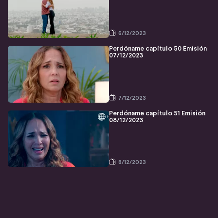
6/12/2023
Perdóname capítulo 50 Emisión
07/12/2023
7/12/2023
Perdóname capítulo 51 Emisión
08/12/2023
8/12/2023