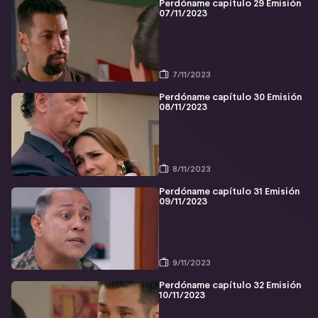
Perdóname capítulo 29 Emisión
07/11/2023
7/11/2023
Perdóname capítulo 30 Emisión
08/11/2023
8/11/2023
Perdóname capítulo 31 Emisión
09/11/2023
9/11/2023
Perdóname capítulo 32 Emisión
10/11/2023