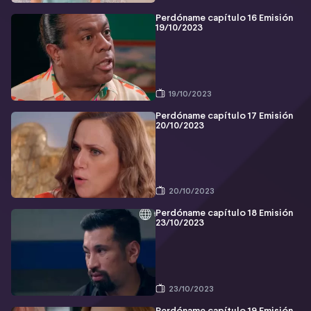
Perdóname capítulo 16 Emisión
19/10/2023
19/10/2023
Perdóname capítulo 17 Emisión
20/10/2023
20/10/2023
Perdóname capítulo 18 Emisión
23/10/2023
23/10/2023