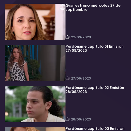
Gran estreno miércoles 27 de
septiembre.
22/09/2023
Perdóname capítulo 01 Emisión
27/09/2023
27/09/2023
Perdóname capítulo 02 Emisión
28/09/2023
28/09/2023
Perdóname capítulo 03 Emisión