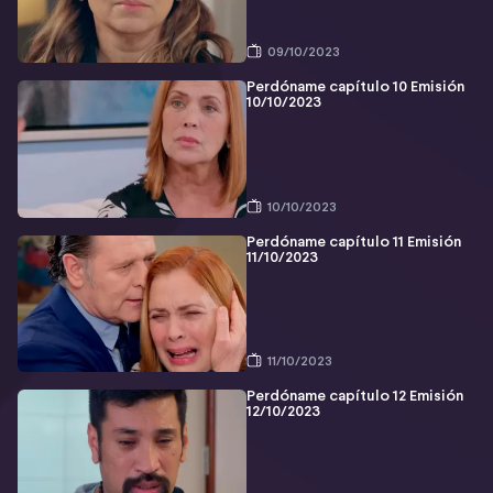
09/10/2023
Perdóname capítulo 10 Emisión
10/10/2023
10/10/2023
Perdóname capítulo 11 Emisión
11/10/2023
11/10/2023
Perdóname capítulo 12 Emisión
12/10/2023