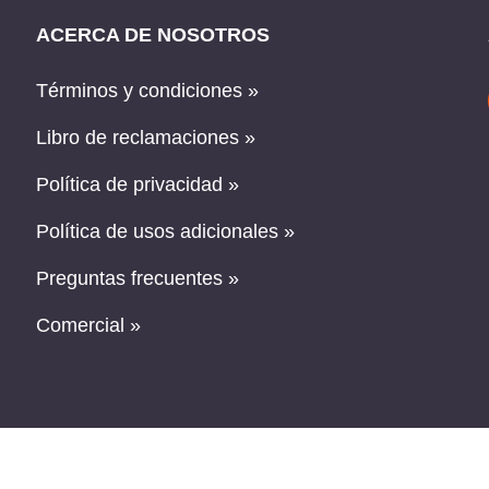
ACERCA DE NOSOTROS
Términos y condiciones »
Libro de reclamaciones »
Política de privacidad »
Política de usos adicionales »
Preguntas frecuentes »
Comercial »