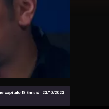
 capítulo 18 Emisión 23/10/2023