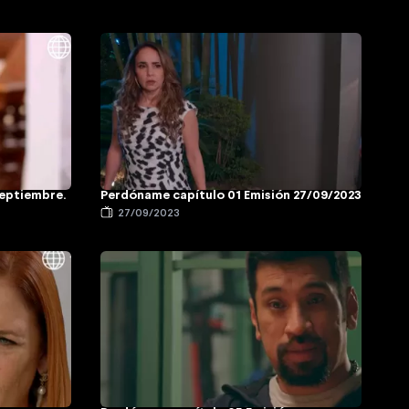
septiembre.
Perdóname capítulo 01 Emisión 27/09/2023
27/09/2023