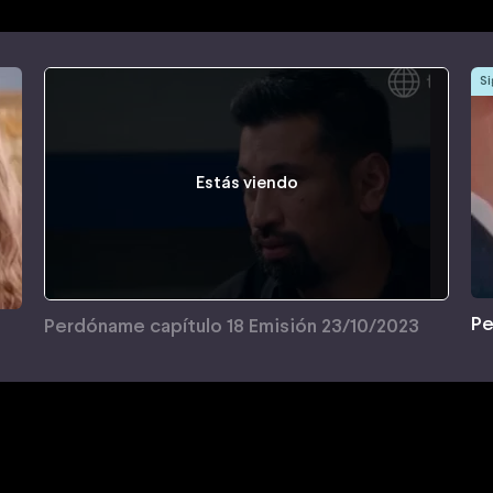
Si
Estás viendo
Pe
Perdóname capítulo 18 Emisión 23/10/2023