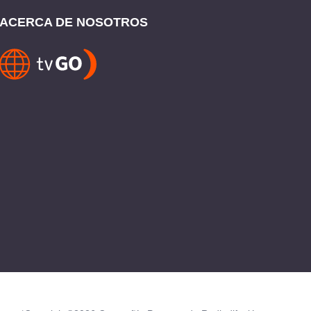
ACERCA DE NOSOTROS