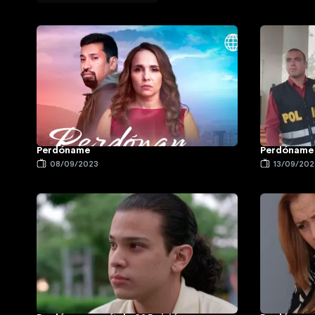
Perdóname
Perdóname 
08/09/2023
13/09/202