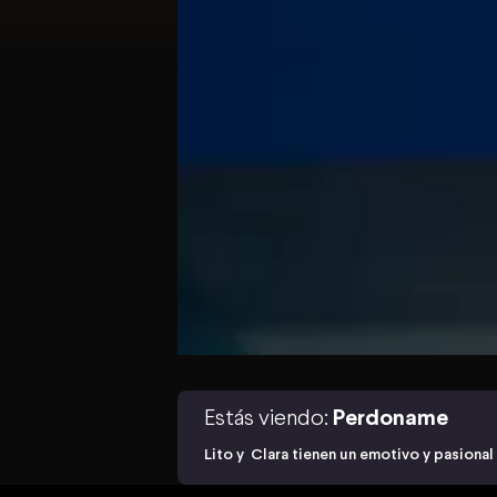
Estás viendo:
Perdoname
Lito y Clara tienen un emotivo y pasional