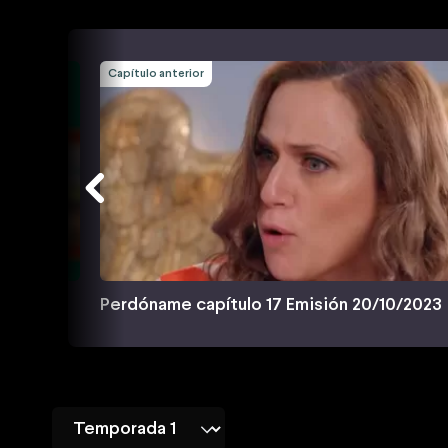
Capítulo anterior
0/2023
Perdóname capítulo 17 Emisión 20/10/2023