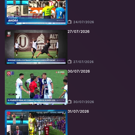
24/07/2026
27/07/2026
27/07/2026
30/07/2026
30/07/2026
31/07/2026