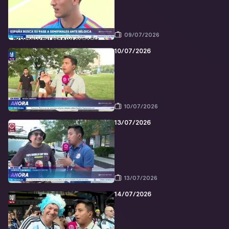
09/07/2026
10/07/2026
10/07/2026
13/07/2026
13/07/2026
14/07/2026