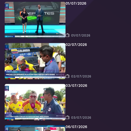
01/07/2026
01/07/2026
02/07/2026
02/07/2026
03/07/2026
03/07/2026
06/07/2026