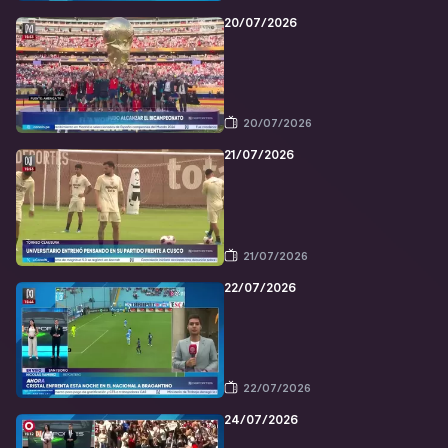
20/07/2026
20/07/2026
21/07/2026
21/07/2026
22/07/2026
22/07/2026
24/07/2026