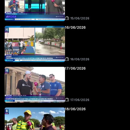
15/06/2026
16/06/2026
16/06/2026
17/06/2026
17/06/2026
18/06/2026