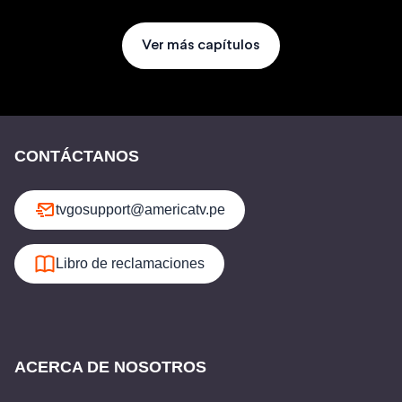
Ver más capítulos
CONTÁCTANOS
tvgosupport@americatv.pe
Libro de reclamaciones
ACERCA DE NOSOTROS