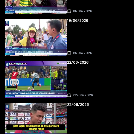
18/06/2026
19/06/2026
19/06/2026
22/06/2026
22/06/2026
23/06/2026