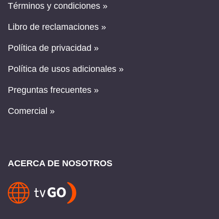
Términos y condiciones »
Libro de reclamaciones »
Política de privacidad »
Política de usos adicionales »
Preguntas frecuentes »
Comercial »
ACERCA DE NOSOTROS