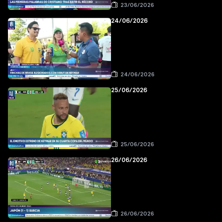
23/06/2026
24/06/2026
24/06/2026
25/06/2026
25/06/2026
26/06/2026
26/06/2026