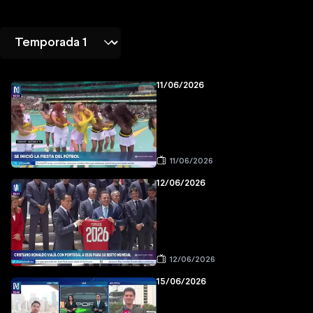
11/06/2026
11/06/2026
12/06/2026
12/06/2026
15/06/2026