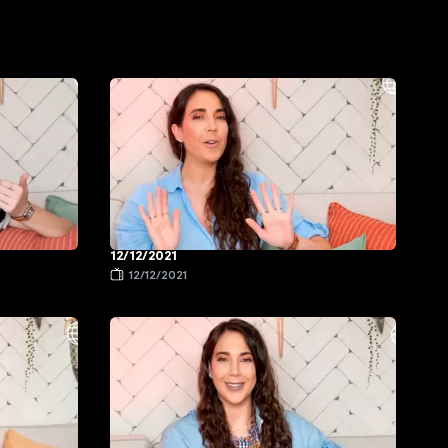
12/12/2021
12/12/2021