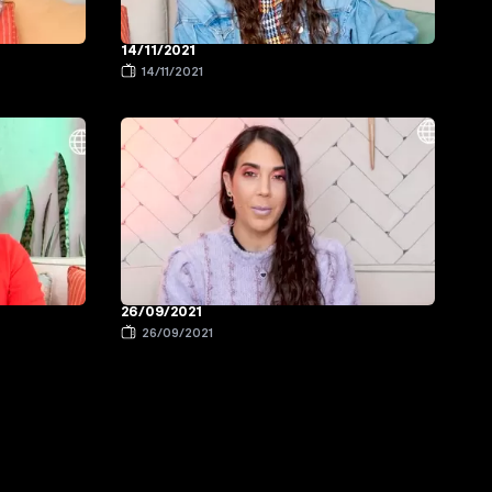
14/11/2021
14/11/2021
26/09/2021
26/09/2021