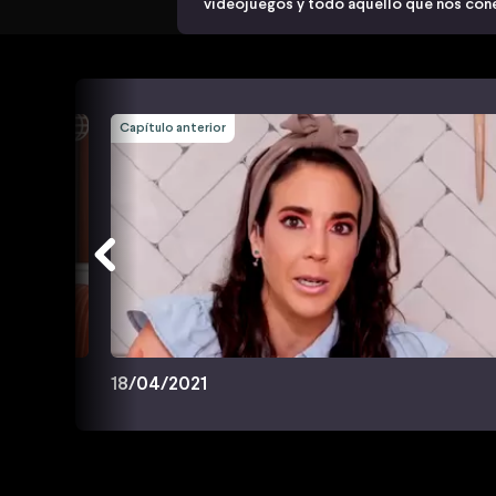
videojuegos y todo aquello que nos cone
Capítulo anterior
18/04/2021