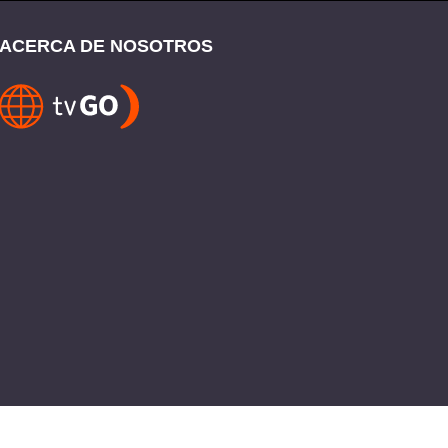
ACERCA DE NOSOTROS