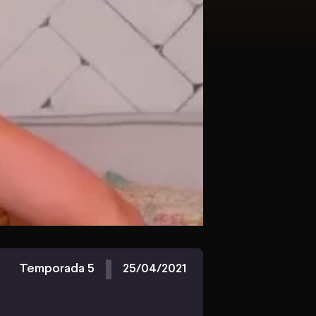
Temporada 5
25/04/2021