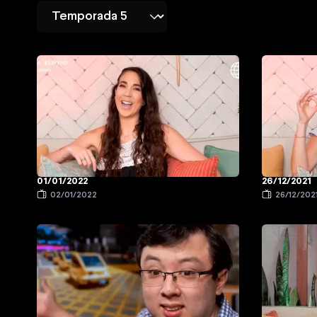
01/01/2022
26/12/2021
02/01/2022
26/12/202