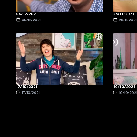
05/12/2021
28/11/2021
05/12/2021
28/11/2021
17/10/2021
10/10/2021
17/10/2021
10/10/202