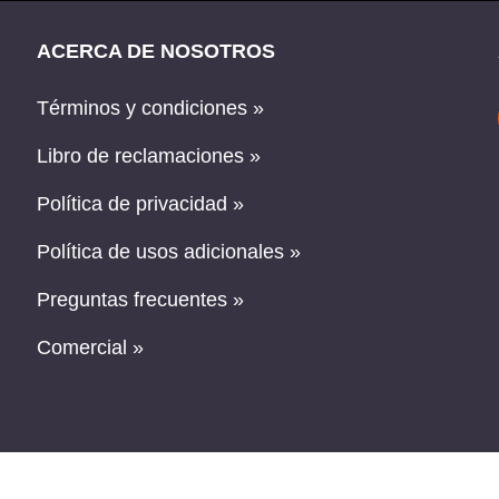
ACERCA DE NOSOTROS
Términos y condiciones »
Libro de reclamaciones »
Política de privacidad »
Política de usos adicionales »
Preguntas frecuentes »
Comercial »