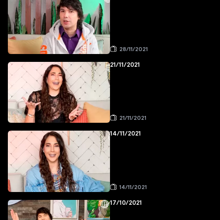
28/11/2021
21/11/2021
21/11/2021
14/11/2021
14/11/2021
17/10/2021