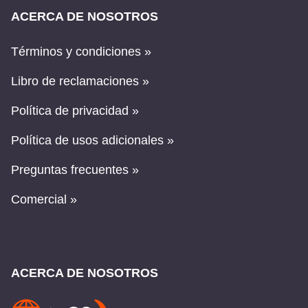
ACERCA DE NOSOTROS
Términos y condiciones »
Libro de reclamaciones »
Política de privacidad »
Política de usos adicionales »
Preguntas frecuentes »
Comercial »
ACERCA DE NOSOTROS