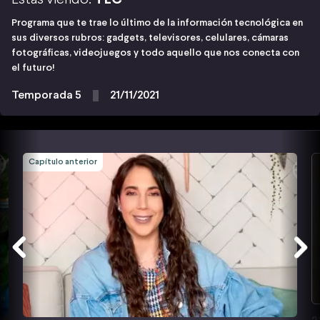
Programa que te trae lo último de la información tecnológica en
sus diversos rubros: gadgets, televisores, celulares, cámaras
fotográficas, videojuegos y todo aquello que nos conecta con
el futuro!
Temporada 5
21/11/2021
Capítulo anterior