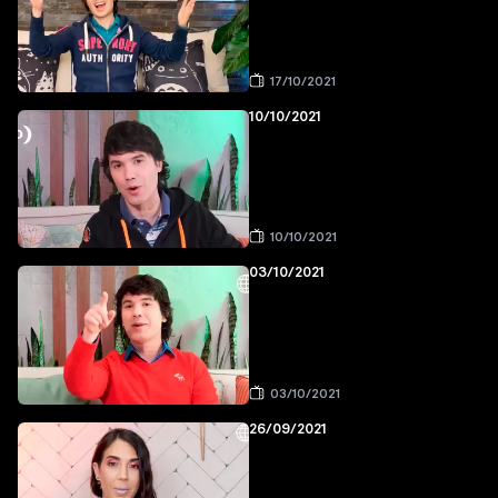
17/10/2021
10/10/2021
10/10/2021
03/10/2021
03/10/2021
26/09/2021