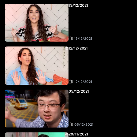
19/12/2021
19/12/2021
12/12/2021
12/12/2021
05/12/2021
05/12/2021
28/11/2021