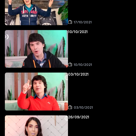
17/10/2021
10/10/2021
10/10/2021
03/10/2021
03/10/2021
26/09/2021