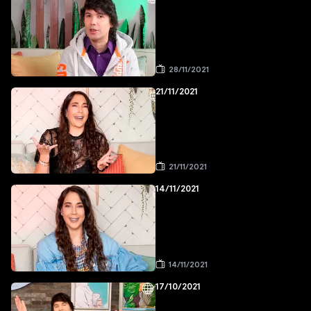
28/11/2021
21/11/2021
21/11/2021
14/11/2021
14/11/2021
17/10/2021