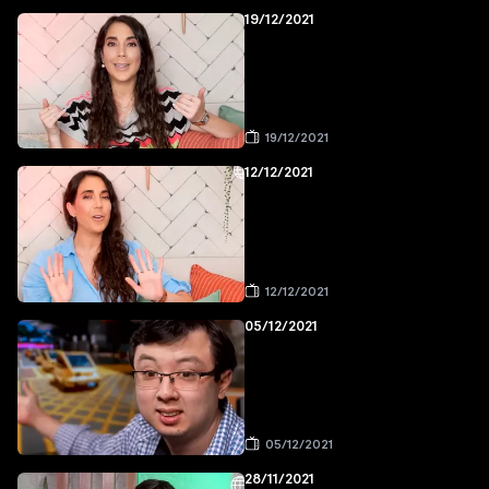
19/12/2021
19/12/2021
12/12/2021
12/12/2021
05/12/2021
05/12/2021
28/11/2021