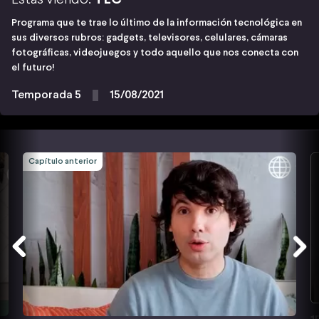
Programa que te trae lo último de la información tecnológica en
sus diversos rubros: gadgets, televisores, celulares, cámaras
fotográficas, videojuegos y todo aquello que nos conecta con
el futuro!
Temporada 5
15/08/2021
Capítulo anterior