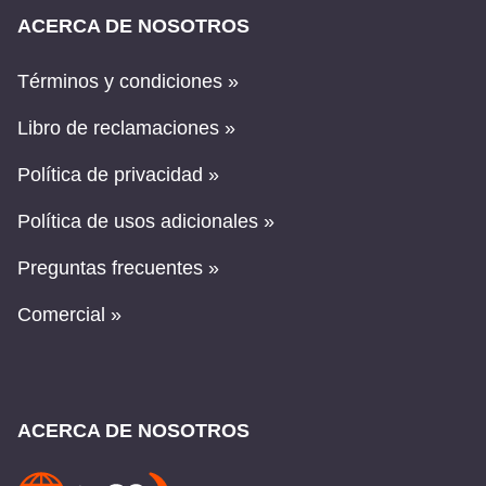
ACERCA DE NOSOTROS
Términos y condiciones »
Libro de reclamaciones »
Política de privacidad »
Política de usos adicionales »
Preguntas frecuentes »
Comercial »
ACERCA DE NOSOTROS