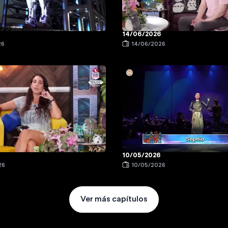
14/06/2026
26
14/06/2026
10/05/2026
26
10/05/2026
Ver más capítulos