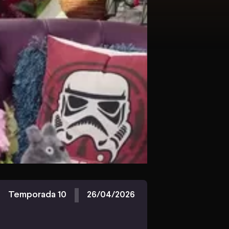
Temporada 10
26/04/2026