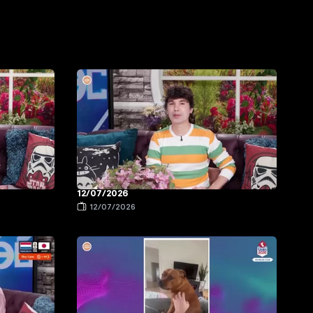
12/07/2026
12/07/2026