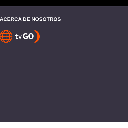
ACERCA DE NOSOTROS