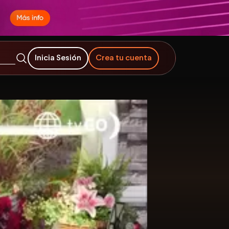
Inicia Sesión
Crea tu cuenta