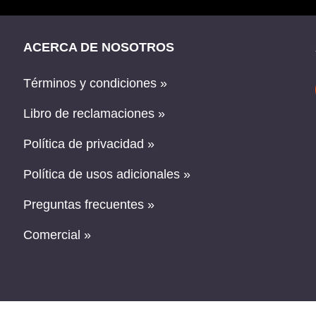
ACERCA DE NOSOTROS
Términos y condiciones »
Libro de reclamaciones »
Política de privacidad »
Política de usos adicionales »
Preguntas frecuentes »
Comercial »