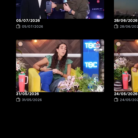
05/07/2026
28/06/2026
05/07/2026
28/06/20
31/05/2026
24/05/2026
31/05/2026
24/05/20