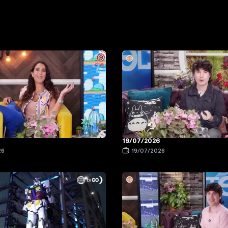
19/07/2026
26
19/07/2026