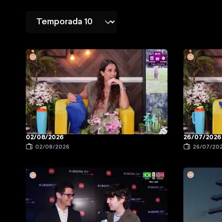
02/08/2026
26/07/2026
02/08/2026
26/07/20