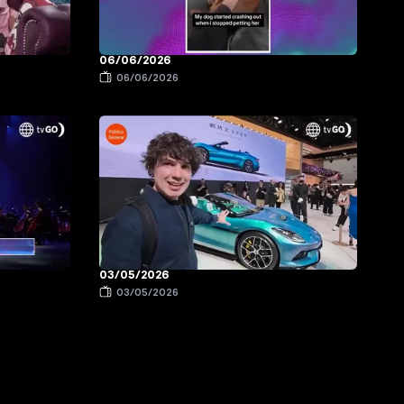
06/06/2026
06/06/2026
03/05/2026
03/05/2026