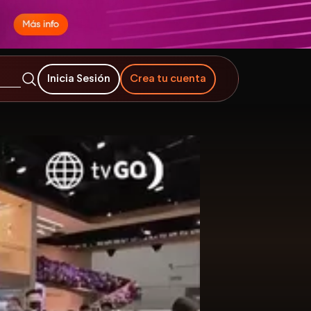
Inicia Sesión
Crea tu cuenta