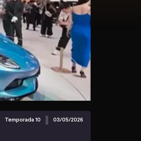
Temporada 10
03/05/2026