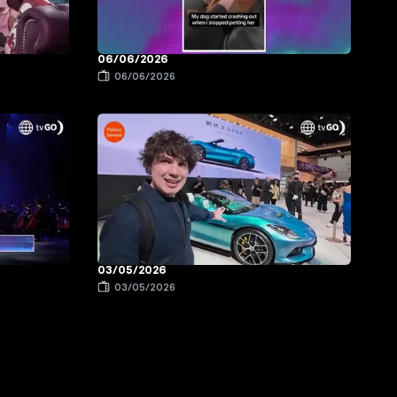
06/06/2026
06/06/2026
03/05/2026
03/05/2026