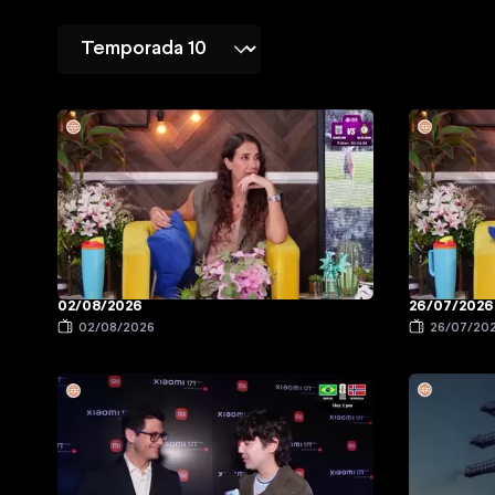
02/08/2026
26/07/2026
02/08/2026
26/07/20