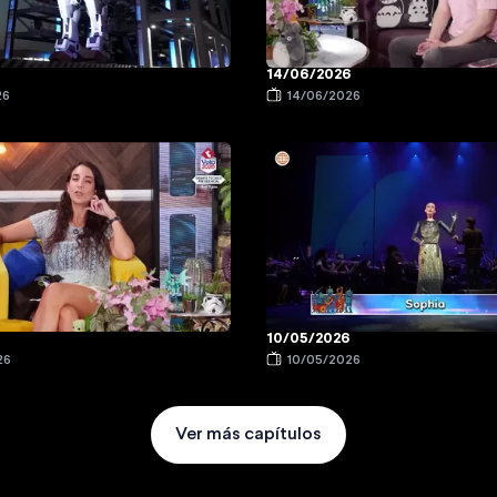
14/06/2026
26
14/06/2026
10/05/2026
26
10/05/2026
Ver más capítulos