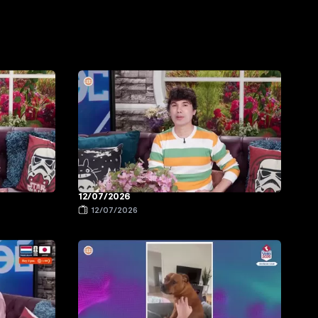
12/07/2026
12/07/2026