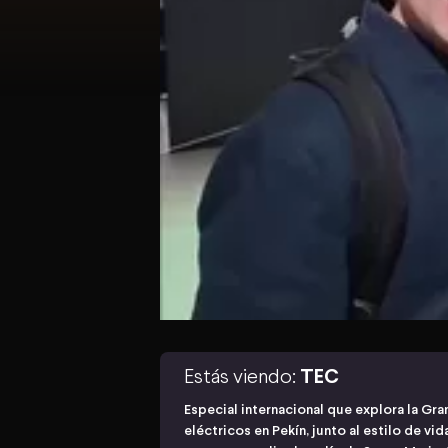
Estás viendo:
TEC
Especial internacional que explora la Gra
eléctricos en Pekín, junto al estilo de vid