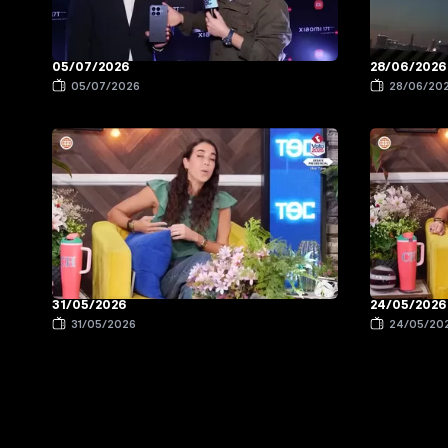
05/07/2026
28/06/2026
05/07/2026
28/06/20
31/05/2026
24/05/2026
31/05/2026
24/05/20