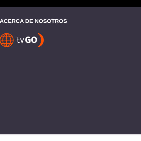
ACERCA DE NOSOTROS