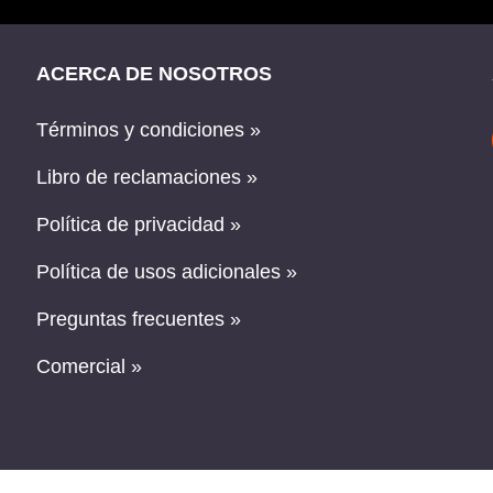
ACERCA DE NOSOTROS
Términos y condiciones »
Libro de reclamaciones »
Política de privacidad »
Política de usos adicionales »
Preguntas frecuentes »
Comercial »