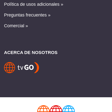
Política de usos adicionales »
Preguntas frecuentes »
Comercial »
ACERCA DE NOSOTROS