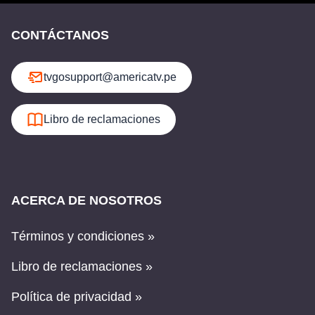
CONTÁCTANOS
tvgosupport@americatv.pe
Libro de reclamaciones
ACERCA DE NOSOTROS
Términos y condiciones »
Libro de reclamaciones »
Política de privacidad »