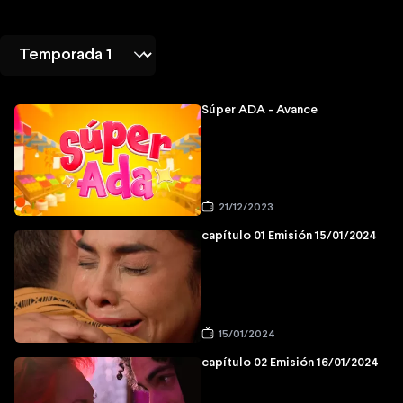
Súper ADA - Avance
21/12/2023
capítulo 01 Emisión 15/01/2024
15/01/2024
capítulo 02 Emisión 16/01/2024