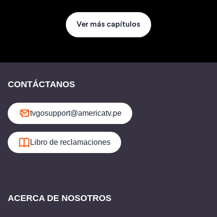
Ver más capítulos
CONTÁCTANOS
tvgosupport@americatv.pe
Libro de reclamaciones
ACERCA DE NOSOTROS