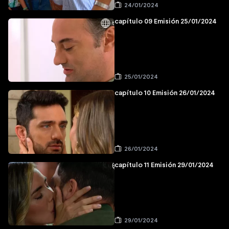
24/01/2024
capítulo 09 Emisión 25/01/2024
25/01/2024
capítulo 10 Emisión 26/01/2024
26/01/2024
capítulo 11 Emisión 29/01/2024
29/01/2024