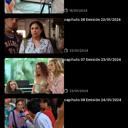
19/01/2024
capítulo 06 Emisión 22/01/2024
22/01/2024
capítulo 07 Emisión 23/01/2024
23/01/2024
capítulo 08 Emisión 24/01/2024