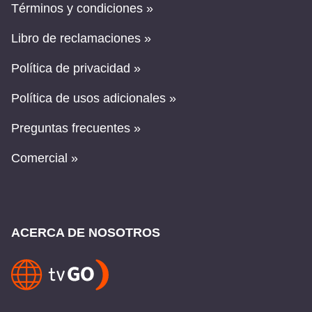
Términos y condiciones »
Libro de reclamaciones »
Política de privacidad »
Política de usos adicionales »
Preguntas frecuentes »
Comercial »
ACERCA DE NOSOTROS