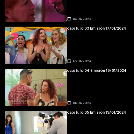
16/01/2024
capítulo 03 Emisión 17/01/2024
17/01/2024
capítulo 04 Emisión 18/01/2024
18/01/2024
capítulo 05 Emisión 19/01/2024